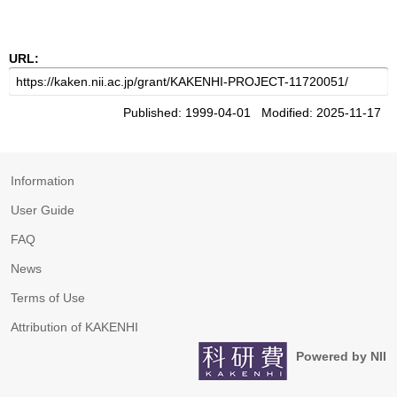
URL:
Published: 1999-04-01 Modified: 2025-11-17
Information
User Guide
FAQ
News
Terms of Use
Attribution of KAKENHI
Powered by NII