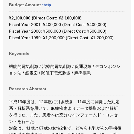
Budget Amount
*help
¥2,100,000 (Direct Cost: ¥2,100,000)
Fiscal Year 2001: ¥400,000 (Direct Cost: ¥400,000)
Fiscal Year 2000: ¥500,000 (Direct Cost: ¥500,000)
Fiscal Year 1999: ¥1,200,000 (Direct Cost: ¥1,200,000)
Keywords
機能的電気刺激 / 治療的電気刺激 / 促通現象 / デコンポジシ
ョン法 / 筋電図 / 閾値下電気刺激 / 麻痺疾患
Research Abstract
平成13年度は、12年度に引き続き、11年度に開発した則定
系・解析系を用いて、麻痺疾患よりデータ採取および解析
を行った。また、患者へは充分なインフォームド・コンセ
ントを行った。
対象は、41歳と67歳の女性2名で、どちらも乳がんの手術後