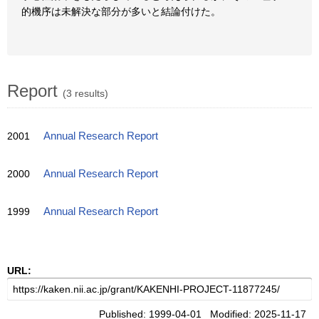
的機序は未解決な部分が多いと結論付けた。
Report
(3 results)
2001
Annual Research Report
2000
Annual Research Report
1999
Annual Research Report
URL:
Published: 1999-04-01 Modified: 2025-11-17