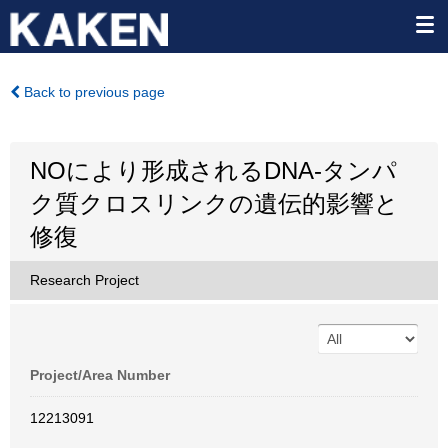
Back to previous page
NOにより形成されるDNA-タンパ
ク質クロスリンクの遺伝的影響と
修復
Research Project
Project/Area Number
12213091