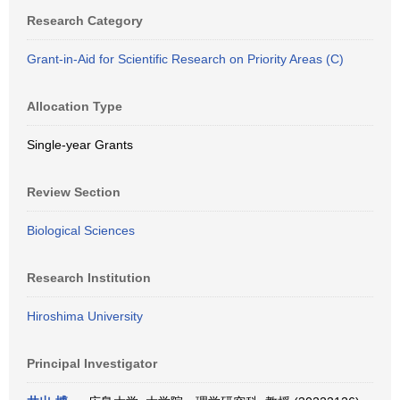
Research Category
Grant-in-Aid for Scientific Research on Priority Areas (C)
Allocation Type
Single-year Grants
Review Section
Biological Sciences
Research Institution
Hiroshima University
Principal Investigator