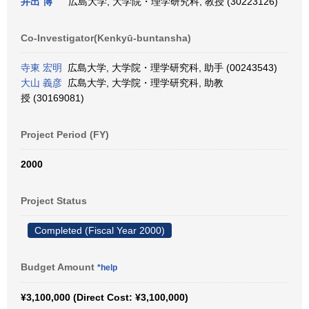
井出 博
広島大学, 大学院・理学研究科, 教授 (30223126)
Co-Investigator(Kenkyū-buntansha)
寺東 宏明
広島大学, 大学院・理学研究科, 助手 (00243543)
大山 義彦
広島大学, 大学院・理学研究科, 助教
授 (30169081)
Project Period (FY)
2000
Project Status
Completed (Fiscal Year 2000)
Budget Amount
*help
¥3,100,000 (Direct Cost: ¥3,100,000)