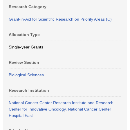
Research Category
Grant-in-Aid for Scientific Research on Priority Areas (C)
Allocation Type
Single-year Grants
Review Section
Biological Sciences
Research Institution
National Cancer Center Research Institute and Research
Center for Innovative Oncology, National Cancer Center
Hospital East