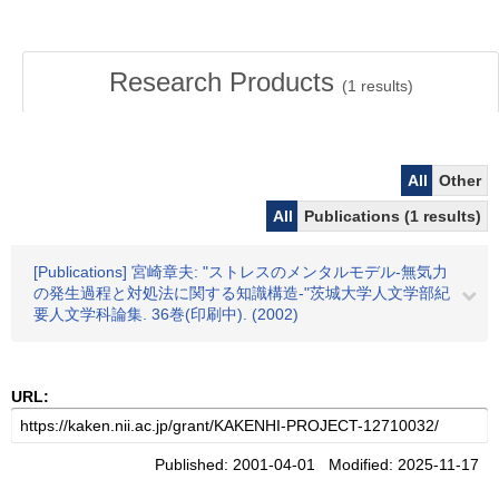
Research Products
(
1
results)
All
Other
All
Publications (1 results)
[Publications] 宮崎章夫: "ストレスのメンタルモデル-無気力
の発生過程と対処法に関する知識構造-"茨城大学人文学部紀
要人文学科論集. 36巻(印刷中). (2002)
URL:
Published: 2001-04-01 Modified: 2025-11-17