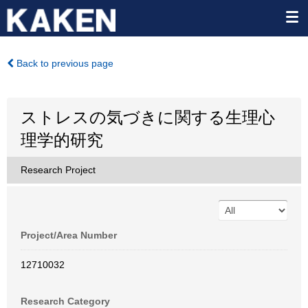
Back to previous page
ストレスの気づきに関する生理心
理学的研究
Research Project
Project/Area Number
12710032
Research Category