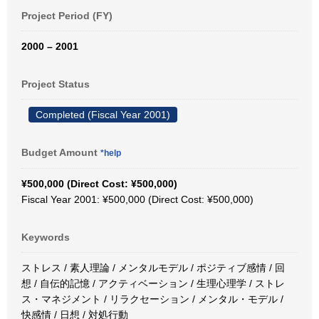
Project Period (FY)
2000 – 2001
Project Status
Completed (Fiscal Year 2001)
Budget Amount
*help
¥500,000 (Direct Cost: ¥500,000)
Fiscal Year 2001: ¥500,000 (Direct Cost: ¥500,000)
Keywords
ストレス / 素人理論 / メンタルモデル / ポジティブ感情 / 回
想 / 自伝的記憶 / アクティベーション / 生理心理学 / ストレ
ス・マネジメント / リラクセーション / メンタル・モデル /
快感情 / 日想 / 対処行動