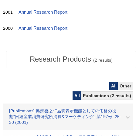
2001
Annual Research Report
2000
Annual Research Report
Research Products
(
2
results)
All
Other
All
Publications (2 results)
[Publications] 奥瀬喜之: "品質表示機能としての価格の役
割"日経産業消費研究所消費&マーケティング. 第197号. 25-
30 (2001)