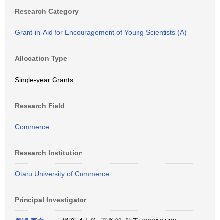
Research Category
Grant-in-Aid for Encouragement of Young Scientists (A)
Allocation Type
Single-year Grants
Research Field
Commerce
Research Institution
Otaru University of Commerce
Principal Investigator