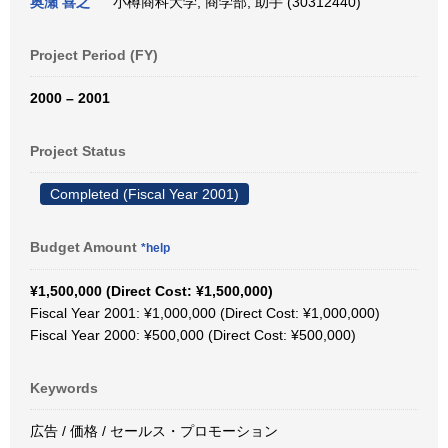
奥瀬 喜之
小樽商科大学, 商学部, 助手 (30312440)
Project Period (FY)
2000 – 2001
Project Status
Completed (Fiscal Year 2001)
Budget Amount
*help
¥1,500,000 (Direct Cost: ¥1,500,000)
Fiscal Year 2001: ¥1,000,000 (Direct Cost: ¥1,000,000)
Fiscal Year 2000: ¥500,000 (Direct Cost: ¥500,000)
Keywords
広告 / 価格 / セールス・プロモーション