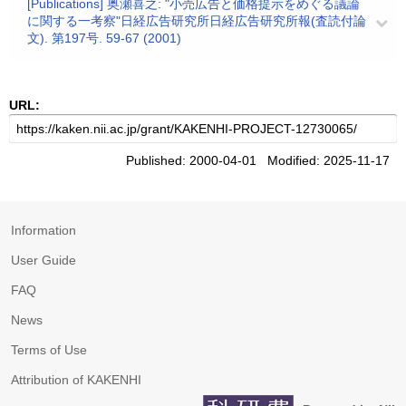
[Publications] 奥瀬喜之: "小売広告と価格提示をめぐる議論
に関する一考察"日経広告研究所日経広告研究所報(査読付論
文). 第197号. 59-67 (2001)
URL:
Published: 2000-04-01 Modified: 2025-11-17
Information
User Guide
FAQ
News
Terms of Use
Attribution of KAKENHI