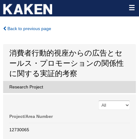
Back to previous page
消費者行動的視座からの広告とセ
ールス・プロモーションの関係性
に関する実証的考察
Research Project
Project/Area Number
12730065