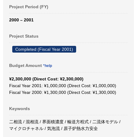
Project Period (FY)
2000 – 2001
Project Status
Completed (Fiscal Year 2001)
Budget Amount
*help
¥2,300,000 (Direct Cost: ¥2,300,000)
Fiscal Year 2001: ¥1,000,000 (Direct Cost: ¥1,000,000)
Fiscal Year 2000: ¥1,300,000 (Direct Cost: ¥1,300,000)
Keywords
二相流 / 混相流 / 界面積濃度 / 輸送方程式 / 二流体モデル /
マイクロチャネル / 気泡流 / 原子炉熱水力安全