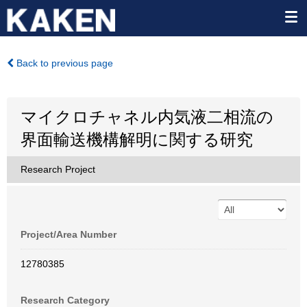
Back to previous page
マイクロチャネル内気液二相流の
界面輸送機構解明に関する研究
Research Project
Project/Area Number
12780385
Research Category