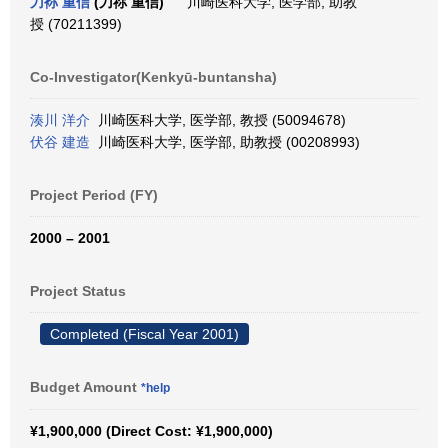
刀袮 重信
(刀祢 重信)
川崎医科大学, 医学部, 助教
授 (70211399)
Co-Investigator(Kenkyū-buntansha)
湊川 洋介
川崎医科大学, 医学部, 教授 (50094678)
伏谷 建造
川崎医科大学, 医学部, 助教授 (00208993)
Project Period (FY)
2000 – 2001
Project Status
Completed (Fiscal Year 2001)
Budget Amount
*help
¥1,900,000 (Direct Cost: ¥1,900,000)