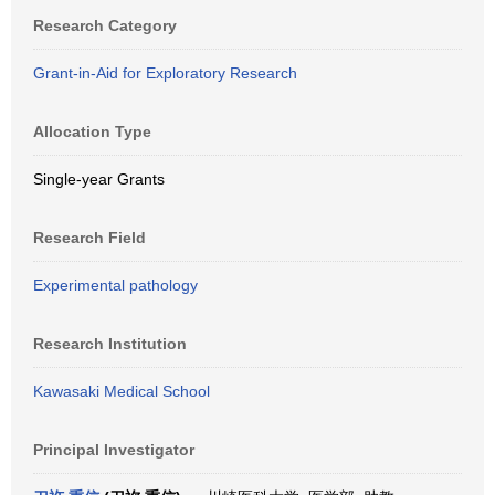
Research Category
Grant-in-Aid for Exploratory Research
Allocation Type
Single-year Grants
Research Field
Experimental pathology
Research Institution
Kawasaki Medical School
Principal Investigator