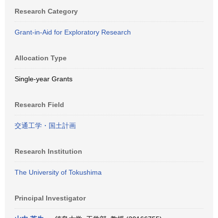
Research Category
Grant-in-Aid for Exploratory Research
Allocation Type
Single-year Grants
Research Field
交通工学・国土計画
Research Institution
The University of Tokushima
Principal Investigator