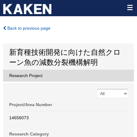
Back to previous page
新育種技術開発に向けた自然クロ
ーン魚の減数分裂機構解明
Research Project
Project/Area Number
14656073
Research Category