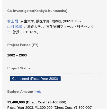
Co-Investigator(Kenkyū-buntansha)
村上 賢
麻生大学, 獣医学部, 助教授 (80271360)
山羽 悦郎
北海道大学, 北方生物圏フィールド科学センタ
ー, 教授 (60191376)
Project Period (FY)
2002 – 2003
Project Status
Completed (Fiscal Year 2003)
Budget Amount
*help
¥3,400,000 (Direct Cost: ¥3,400,000)
Fiscal Year 2003: ¥1,300,000 (Direct Cost: ¥1,300,000)