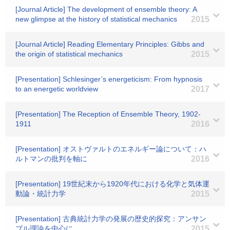
[Journal Article] The development of ensemble theory: A
new glimpse at the history of statistical mechanics
2015
[Journal Article] Reading Elementary Principles: Gibbs and
the origin of statistical mechanics
2015
[Presentation] Schlesinger’s energeticism: From hypnosis
to an energetic worldview
2017
[Presentation] The Reception of Ensemble Theory, 1902-
1911
2016
[Presentation] オストヴァルトのエネルギー論について：ハ
ルトマンの批判を軸に
2016
[Presentation] 19世紀末から1920年代における化学と気体運
動論・統計力学
2015
[Presentation] 古典統計力学の発展の歴史的探究：アンサン
ブル理論を中心に
2015