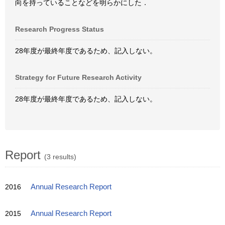
向を持っていることなどを明らかにした．
Research Progress Status
28年度が最終年度であるため、記入しない。
Strategy for Future Research Activity
28年度が最終年度であるため、記入しない。
Report
(3 results)
2016
Annual Research Report
2015
Annual Research Report