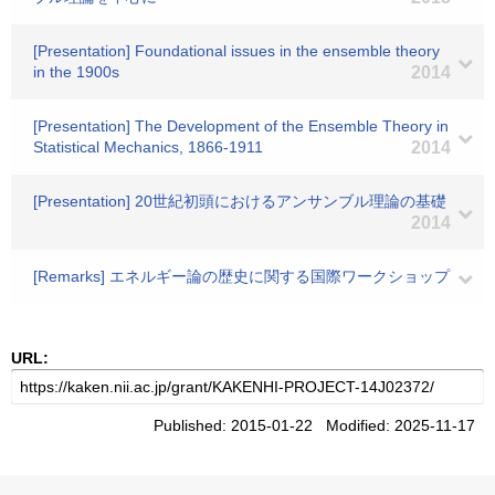
[Presentation] Foundational issues in the ensemble theory
in the 1900s
2014
[Presentation] The Development of the Ensemble Theory in
Statistical Mechanics, 1866-1911
2014
[Presentation] 20世紀初頭におけるアンサンブル理論の基礎
2014
[Remarks] エネルギー論の歴史に関する国際ワークショップ
URL:
Published: 2015-01-22 Modified: 2025-11-17