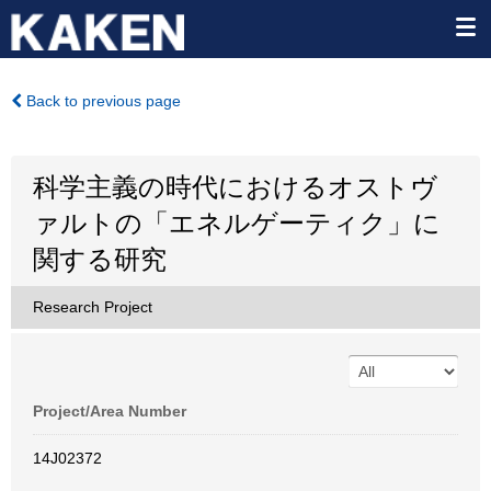
Back to previous page
科学主義の時代におけるオストヴ
ァルトの「エネルゲーティク」に
関する研究
Research Project
Project/Area Number
14J02372