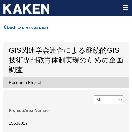
Back to previous page
GIS関連学会連合による継続的GIS
技術専門教育体制実現のための企画
調査
Research Project
Project/Area Number
15630017