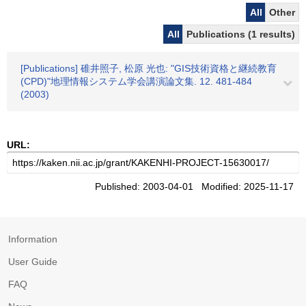
All
Other
All
Publications (1 results)
[Publications] 碓井照子, 松原 光也: "GIS技術資格と継続教育
(CPD)"地理情報システム学会講演論文集. 12. 481-484
(2003)
URL:
Published: 2003-04-01 Modified: 2025-11-17
Information
User Guide
FAQ