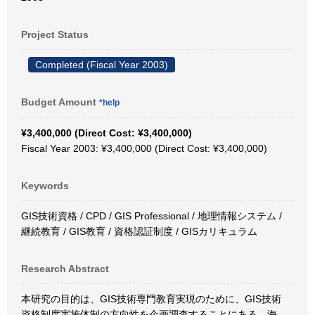
Project Status
Completed (Fiscal Year 2003)
Budget Amount
*help
¥3,400,000 (Direct Cost: ¥3,400,000)
Fiscal Year 2003: ¥3,400,000 (Direct Cost: ¥3,400,000)
Keywords
GIS技術資格 / CPD / GIS Professional / 地理情報システム /
継続教育 / GIS教育 / 資格認証制度 / GISカリキュラム
Research Abstract
本研究の目的は、GIS技術専門教育実現のために、GIS技術
資格制度実施体制の方向性を企画調査することにある。海