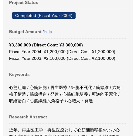
Project Status
Completed (Fiscal Year 2004)
Budget Amount
*help
¥3,300,000 (Direct Cost: ¥3,300,000)
Fiscal Year 2004: ¥1,200,000 (Direct Cost: ¥1,200,000)
Fiscal Year 2003: ¥2,100,000 (Direct Cost: ¥2,100,000)
Keywords
心筋組織 / 心筋細胞 / 再生医療 / 細胞不死化 / 筋線維 / 六角
格子構造 / 筋節構造 / 発達 / 心筋細胞培養 / 可逆的不死化 /
収縮蛋白 / 心筋線維六角格子 / 心肥大・発達
Research Abstract
近年、再生医工学・再生医療として心筋細胞移植および心