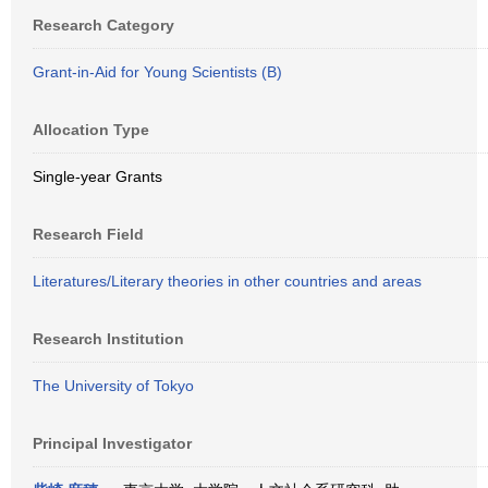
Research Category
Grant-in-Aid for Young Scientists (B)
Allocation Type
Single-year Grants
Research Field
Literatures/Literary theories in other countries and areas
Research Institution
The University of Tokyo
Principal Investigator