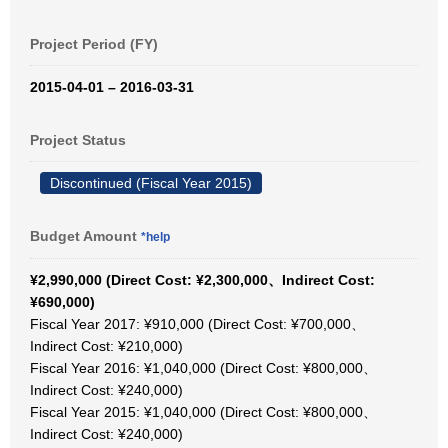
Project Period (FY)
2015-04-01 – 2016-03-31
Project Status
Discontinued (Fiscal Year 2015)
Budget Amount
*help
¥2,990,000 (Direct Cost: ¥2,300,000、Indirect Cost:
¥690,000)
Fiscal Year 2017: ¥910,000 (Direct Cost: ¥700,000、
Indirect Cost: ¥210,000)
Fiscal Year 2016: ¥1,040,000 (Direct Cost: ¥800,000、
Indirect Cost: ¥240,000)
Fiscal Year 2015: ¥1,040,000 (Direct Cost: ¥800,000、
Indirect Cost: ¥240,000)