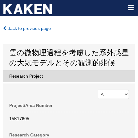
Back to previous page
雲の微物理過程を考慮した系外惑星
の大気モデルとその観測的兆候
Research Project
Project/Area Number
15K17605
Research Category