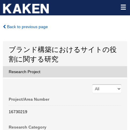
Back to previous page
ブランド構築におけるサイトの役
割に関する研究
Research Project
Project/Area Number
16730219
Research Category