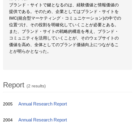
ブランド・サイトで鍵となるのは、経験価値と情報価値の
提供である。そのため、企業としてはブランド・サイトを
IMC(統合型マーケティング・コミュニケーション)の中での
位置づけ、その役割を明確化していくことが必要とある。
また、ブランド・サイトの戦略的構造を考え、ブランド・
コミュニティを活用していくことが、そのウェブサイトの
価値を高め、全体としてのブランド価値向上につながるこ
とが明らかとなった。
Report
(2 results)
2005
Annual Research Report
2004
Annual Research Report