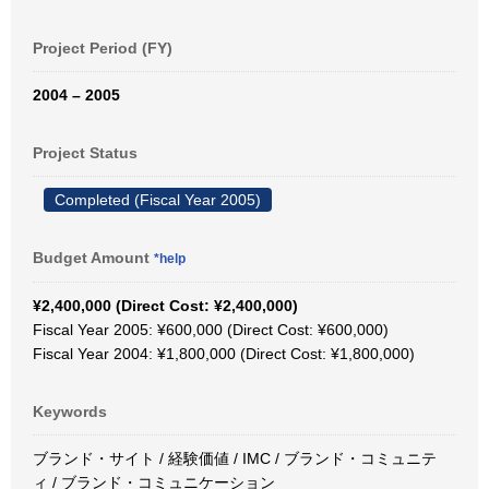
Project Period (FY)
2004 – 2005
Project Status
Completed (Fiscal Year 2005)
Budget Amount
*help
¥2,400,000 (Direct Cost: ¥2,400,000)
Fiscal Year 2005: ¥600,000 (Direct Cost: ¥600,000)
Fiscal Year 2004: ¥1,800,000 (Direct Cost: ¥1,800,000)
Keywords
ブランド・サイト / 経験価値 / IMC / ブランド・コミュニテ
ィ / ブランド・コミュニケーション