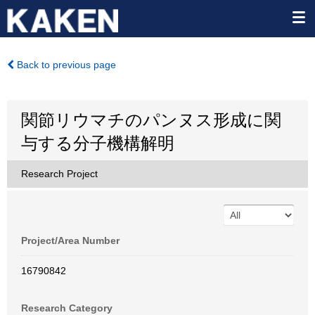
Back to previous page
関節リウマチのパンヌス形成に関
与する分子機構解明
Research Project
Project/Area Number
16790842
Research Category