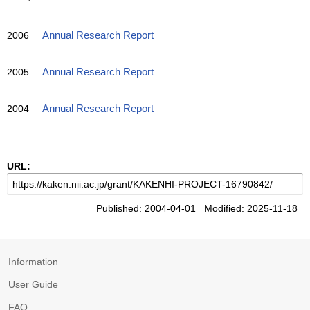
2006
Annual Research Report
2005
Annual Research Report
2004
Annual Research Report
URL:
Published: 2004-04-01 Modified: 2025-11-18
Information
User Guide
FAQ