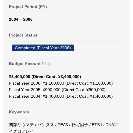
Project Period (FY)
2004 – 2006
Project Status
Completed (Fiscal Year 2006)
Budget Amount
*help
¥3,400,000 (Direct Cost: ¥3,400,000)
Fiscal Year 2006: ¥1,100,000 (Direct Cost: ¥1,100,000)
Fiscal Year 2005: ¥900,000 (Direct Cost: ¥900,000)
Fiscal Year 2004: ¥1,400,000 (Direct Cost: ¥1,400,000)
Keywords
関節リウマチ / パンヌス / PEA3 / 転写因子 / ETS / cDNAマ
イクロアレイ