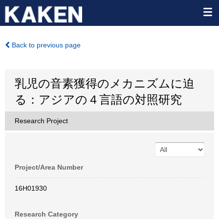
Back to previous page
乳児の音素獲得のメカニズムに迫
る：アジアの４言語の対照研究
Research Project
Project/Area Number
16H01930
Research Category