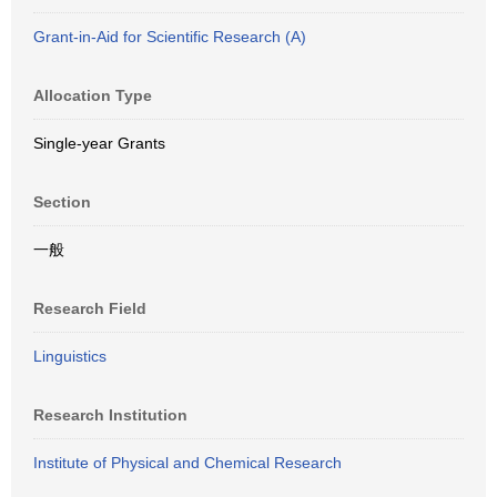
Grant-in-Aid for Scientific Research (A)
Allocation Type
Single-year Grants
Section
一般
Research Field
Linguistics
Research Institution
Institute of Physical and Chemical Research