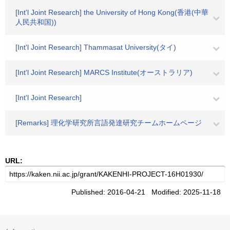
[Int'l Joint Research] the University of Hong Kong(香港(中華
人民共和国))
[Int'l Joint Research] Thammasat University(タイ)
[Int'l Joint Research] MARCS Institute(オーストラリア)
[Int'l Joint Research]
[Remarks] 理化学研究所言語発達研究チームホームページ
URL:
Published: 2016-04-21 Modified: 2025-11-18