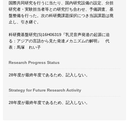
国際共同研究を行うに当たり、国内研究設備の設定、分担
研究者・実験担当者等との研究打ち合わせ、予備調査、基
盤整備を行った。次の科研費課題採択につき当該課題は廃
止し、引き継ぐ。
科研費基盤研究(S)16H06319『乳児音声発達の起源に迫
る：アジアの言語から見た発達メカニズムの解明』 代
表：馬塚 れい子
Research Progress Status
28年度が最終年度であるため、記入しない。
Strategy for Future Research Activity
28年度が最終年度であるため、記入しない。