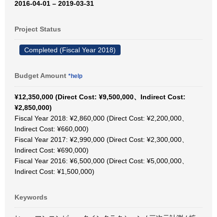
2016-04-01 – 2019-03-31
Project Status
Completed (Fiscal Year 2018)
Budget Amount
*help
¥12,350,000 (Direct Cost: ¥9,500,000、Indirect Cost:
¥2,850,000)
Fiscal Year 2018: ¥2,860,000 (Direct Cost: ¥2,200,000、
Indirect Cost: ¥660,000)
Fiscal Year 2017: ¥2,990,000 (Direct Cost: ¥2,300,000、
Indirect Cost: ¥690,000)
Fiscal Year 2016: ¥6,500,000 (Direct Cost: ¥5,000,000、
Indirect Cost: ¥1,500,000)
Keywords