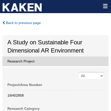
Back to previous page
A Study on Sustainable Four
Dimensional AR Environment
Research Project
Project/Area Number
16H02858
Research Category