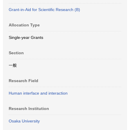
Grant-in-Aid for Scientific Research (B)
Allocation Type
Single-year Grants
Section
一般
Research Field
Human interface and interaction
Research Institution
Osaka University