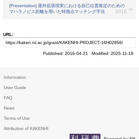
[Presentation] 屋外拡張現実における自己位置推定のための
マハラノビス距離を用いた特徴点マッチング手法
2016
URL:
Published: 2016-04-21 Modified: 2025-11-18
Information
User Guide
FAQ
News
Terms of Use
Attribution of KAKENHI
Powered by NII