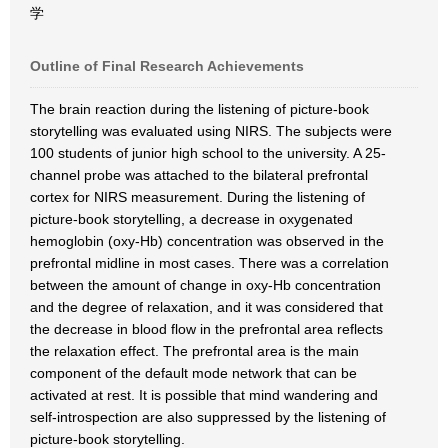
学
Outline of Final Research Achievements
The brain reaction during the listening of picture-book
storytelling was evaluated using NIRS. The subjects were
100 students of junior high school to the university. A 25-
channel probe was attached to the bilateral prefrontal
cortex for NIRS measurement. During the listening of
picture-book storytelling, a decrease in oxygenated
hemoglobin (oxy-Hb) concentration was observed in the
prefrontal midline in most cases. There was a correlation
between the amount of change in oxy-Hb concentration
and the degree of relaxation, and it was considered that
the decrease in blood flow in the prefrontal area reflects
the relaxation effect. The prefrontal area is the main
component of the default mode network that can be
activated at rest. It is possible that mind wandering and
self-introspection are also suppressed by the listening of
picture-book storytelling.