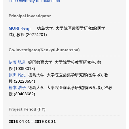
The University of Tokushima
Principal Investigator
MORI Kenji
徳島大学, 大学院医歯薬学研究部(医学
域), 教授 (20274201)
Co-Investigator(Kenkyū-buntansha)
伊藤 弘道
鳴門教育大学, 大学院学校教育研究科, 教
授 (10398018)
原田 雅史
徳島大学, 大学院医歯薬学研究部(医学域), 教
授 (20228654)
橋本 浩子
徳島大学, 大学院医歯薬学研究部(医学域), 准教
授 (80403682)
Project Period (FY)
2016-04-01 – 2019-03-31