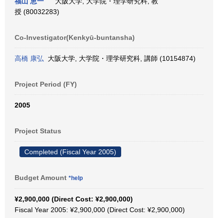
福山 恵一
大阪大学, 大学院・理学研究科, 教
授 (80032283)
Co-Investigator(Kenkyū-buntansha)
高橋 康弘
大阪大学, 大学院・理学研究科, 講師 (10154874)
Project Period (FY)
2005
Project Status
Completed (Fiscal Year 2005)
Budget Amount
*help
¥2,900,000 (Direct Cost: ¥2,900,000)
Fiscal Year 2005: ¥2,900,000 (Direct Cost: ¥2,900,000)