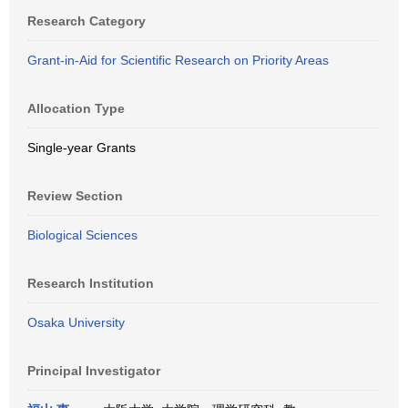
Research Category
Grant-in-Aid for Scientific Research on Priority Areas
Allocation Type
Single-year Grants
Review Section
Biological Sciences
Research Institution
Osaka University
Principal Investigator