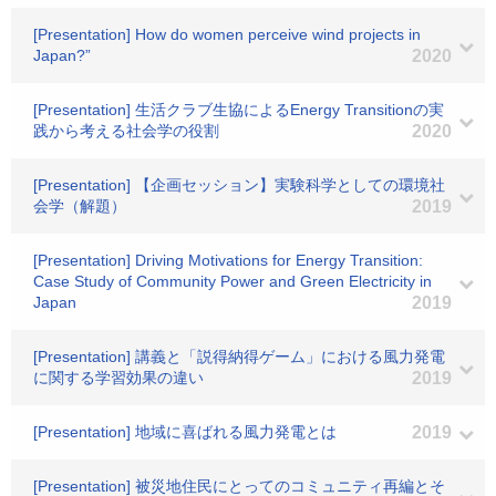
[Presentation] How do women perceive wind projects in
Japan?”
2020
[Presentation] 生活クラブ生協によるEnergy Transitionの実
践から考える社会学の役割
2020
[Presentation] 【企画セッション】実験科学としての環境社
会学（解題）
2019
[Presentation] Driving Motivations for Energy Transition:
Case Study of Community Power and Green Electricity in
Japan
2019
[Presentation] 講義と「説得納得ゲーム」における風力発電
に関する学習効果の違い
2019
[Presentation] 地域に喜ばれる風力発電とは
2019
[Presentation] 被災地住民にとってのコミュニティ再編とそ