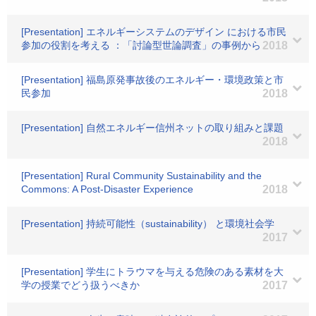
[Presentation] エネルギーシステムのデザイン における市民
参加の役割を考える ：「討論型世論調査」の事例から
2018
[Presentation] 福島原発事故後のエネルギー・環境政策と市
民参加
2018
[Presentation] 自然エネルギー信州ネットの取り組みと課題
2018
[Presentation] Rural Community Sustainability and the
Commons: A Post-Disaster Experience
2018
[Presentation] 持続可能性（sustainability） と環境社会学
2017
[Presentation] 学生にトラウマを与える危険のある素材を大
学の授業でどう扱うべきか
2017