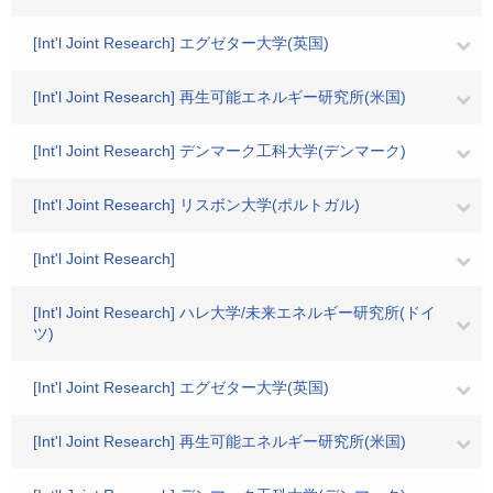
[Int'l Joint Research] エグゼター大学(英国)
[Int'l Joint Research] 再生可能エネルギー研究所(米国)
[Int'l Joint Research] デンマーク工科大学(デンマーク)
[Int'l Joint Research] リスボン大学(ポルトガル)
[Int'l Joint Research]
[Int'l Joint Research] ハレ大学/未来エネルギー研究所(ドイ
ツ)
[Int'l Joint Research] エグゼター大学(英国)
[Int'l Joint Research] 再生可能エネルギー研究所(米国)