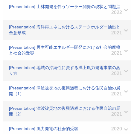
[Presentation] 山林開発を伴うソーラー開発の現状と問題点
2022
[Presentation] 海洋再エネにおけるステークホルダー抽出と
合意形成
2021
[Presentation] 再生可能エネルギー開発における社会的摩擦
と社会的受容
2021
[Presentation] 地域の持続性に資する洋上風力発電事業のあ
り方
2021
[Presentation] 津波被災地の復興過程における住民自治の展
開（1）
2021
[Presentation] 津波被災地の復興過程における住民自治の展
開（2）
2021
[Presentation] 風力発電の社会的受容
2020