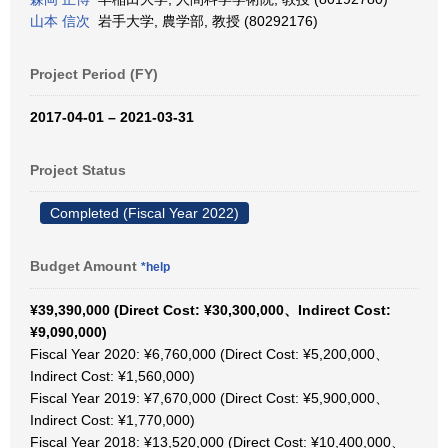
山本 信次
岩手大学, 農学部, 教授 (80292176)
Project Period (FY)
2017-04-01 – 2021-03-31
Project Status
Completed (Fiscal Year 2022)
Budget Amount
*help
¥39,390,000 (Direct Cost: ¥30,300,000、Indirect Cost:
¥9,090,000)
Fiscal Year 2020: ¥6,760,000 (Direct Cost: ¥5,200,000、
Indirect Cost: ¥1,560,000)
Fiscal Year 2019: ¥7,670,000 (Direct Cost: ¥5,900,000、
Indirect Cost: ¥1,770,000)
Fiscal Year 2018: ¥13,520,000 (Direct Cost: ¥10,400,000、