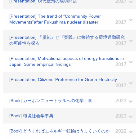
[Presentation] 現代信州の環境問題
2017
[Presentation] The trend of “Community Power
Movements”after Fukushima nuclear disaster
2017
[Presentation] 『規範』と『実践』に接続する環境運動研究
の可能性を探る
2017
[Presentation] Motivational aspects of energy transitions in
Japan: Some empirical findings
2017
[Presentation] Citizens’ Preference for Green Electricity
2017
[Book] カーボンニュートラルへの化学工学
2023
[Book] 環境社会学事典
2023
[Book] どうすればエネルギー転換はうまくいくのか
2022