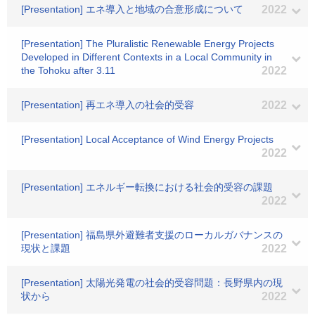
[Presentation] エネ導入と地域の合意形成について
2022
[Presentation] The Pluralistic Renewable Energy Projects
Developed in Different Contexts in a Local Community in
the Tohoku after 3.11
2022
[Presentation] 再エネ導入の社会的受容
2022
[Presentation] Local Acceptance of Wind Energy Projects
2022
[Presentation] エネルギー転換における社会的受容の課題
2022
[Presentation] 福島県外避難者支援のローカルガバナンスの
現状と課題
2022
[Presentation] 太陽光発電の社会的受容問題：長野県内の現
状から
2022