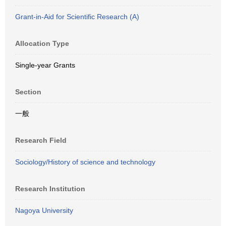
Grant-in-Aid for Scientific Research (A)
Allocation Type
Single-year Grants
Section
一般
Research Field
Sociology/History of science and technology
Research Institution
Nagoya University