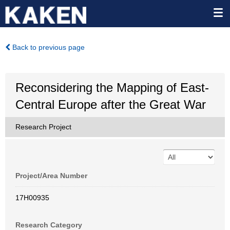
Back to previous page
Reconsidering the Mapping of East-
Central Europe after the Great War
Research Project
Project/Area Number
17H00935
Research Category