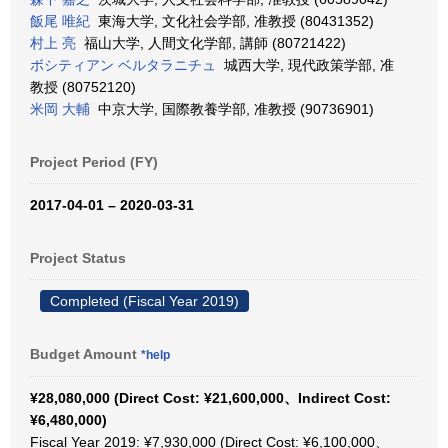
飯尾 唯紀
東海大学, 文化社会学部, 准教授 (80431352)
村上 亮
福山大学, 人間文化学部, 講師 (80721422)
ボシティアン ベルタラニチュ
城西大学, 現代政策学部, 准
教授 (80752120)
米岡 大輔
中京大学, 国際教養学部, 准教授 (90736901)
Project Period (FY)
2017-04-01 – 2020-03-31
Project Status
Completed (Fiscal Year 2019)
Budget Amount
*help
¥28,080,000 (Direct Cost: ¥21,600,000、Indirect Cost:
¥6,480,000)
Fiscal Year 2019: ¥7,930,000 (Direct Cost: ¥6,100,000、