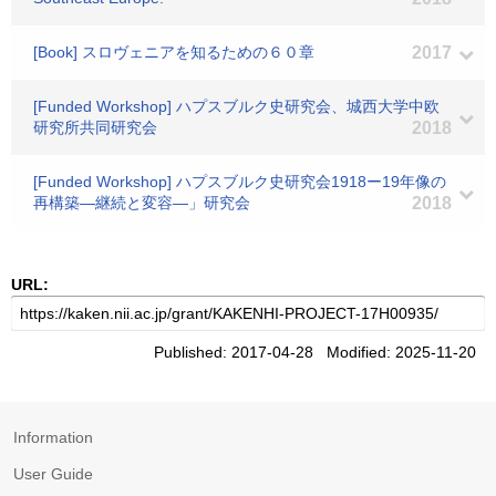
[Book] スロヴェニアを知るための６０章
2017
[Funded Workshop] ハプスブルク史研究会、城西大学中欧
研究所共同研究会
2018
[Funded Workshop] ハプスブルク史研究会1918ー19年像の
再構築―継続と変容―」研究会
2018
URL:
Published: 2017-04-28 Modified: 2025-11-20
Information
User Guide