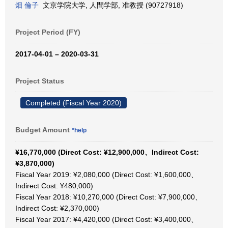
畑 倫子
文京学院大学, 人間学部, 准教授 (90727918)
Project Period (FY)
2017-04-01 – 2020-03-31
Project Status
Completed (Fiscal Year 2020)
Budget Amount
*help
¥16,770,000 (Direct Cost: ¥12,900,000、Indirect Cost:
¥3,870,000)
Fiscal Year 2019: ¥2,080,000 (Direct Cost: ¥1,600,000、
Indirect Cost: ¥480,000)
Fiscal Year 2018: ¥10,270,000 (Direct Cost: ¥7,900,000、
Indirect Cost: ¥2,370,000)
Fiscal Year 2017: ¥4,420,000 (Direct Cost: ¥3,400,000、