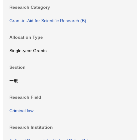
Research Category
Grant-in-Aid for Scientific Research (B)
Allocation Type
Single-year Grants
Section
一般
Research Field
Criminal law
Research Institution