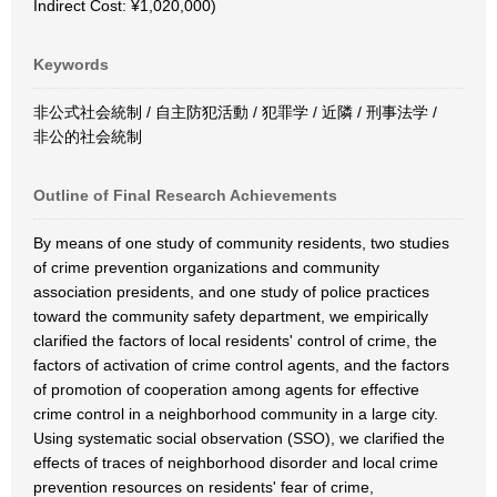
Indirect Cost: ¥1,020,000)
Keywords
非公式社会統制 / 自主防犯活動 / 犯罪学 / 近隣 / 刑事法学 /
非公的社会統制
Outline of Final Research Achievements
By means of one study of community residents, two studies
of crime prevention organizations and community
association presidents, and one study of police practices
toward the community safety department, we empirically
clarified the factors of local residents' control of crime, the
factors of activation of crime control agents, and the factors
of promotion of cooperation among agents for effective
crime control in a neighborhood community in a large city.
Using systematic social observation (SSO), we clarified the
effects of traces of neighborhood disorder and local crime
prevention resources on residents' fear of crime,