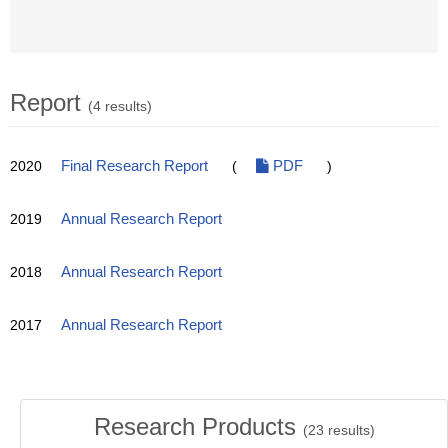
Report
(4 results)
2020
Final Research Report
(
PDF
)
2019
Annual Research Report
2018
Annual Research Report
2017
Annual Research Report
Research Products
(
23
results)