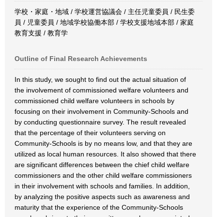
学校・家庭・地域 / 学校運営協議会 / 主任児童委員 / 民生委
員 / 児童委員 / 地域学校協働本部 / 学校支援地域本部 / 家庭
教育支援 / 教育学
Outline of Final Research Achievements
In this study, we sought to find out the actual situation of
the involvement of commissioned welfare volunteers and
commissioned child welfare volunteers in schools by
focusing on their involvement in Community-Schools and
by conducting questionnaire survey. The result revealed
that the percentage of their volunteers serving on
Community-Schools is by no means low, and that they are
utilized as local human resources. It also showed that there
are significant differences between the chief child welfare
commissioners and the other child welfare commissioners
in their involvement with schools and families. In addition,
by analyzing the positive aspects such as awareness and
maturity that the experience of the Community-Schools