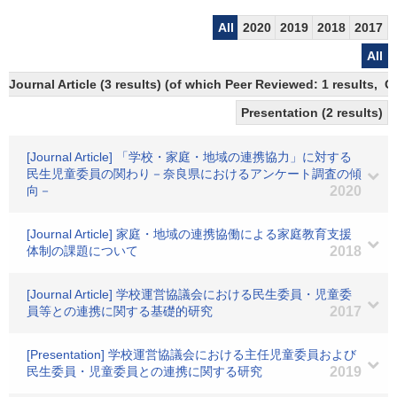
All
2020
2019
2018
2017
All
Journal Article (3 results) (of which Peer Reviewed: 1 results, 
Presentation (2 results)
[Journal Article] 「学校・家庭・地域の連携協力」に対する
民生児童委員の関わり－奈良県におけるアンケート調査の傾
向－
2020
[Journal Article] 家庭・地域の連携協働による家庭教育支援
体制の課題について
2018
[Journal Article] 学校運営協議会における民生委員・児童委
員等との連携に関する基礎的研究
2017
[Presentation] 学校運営協議会における主任児童委員および
民生委員・児童委員との連携に関する研究
2019