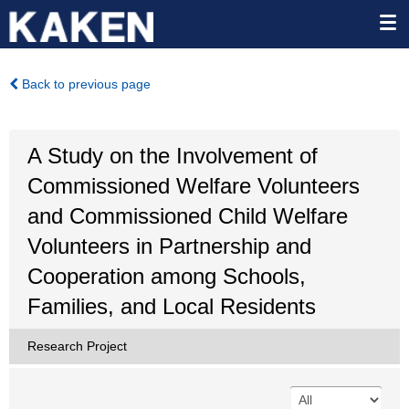
Back to previous page
A Study on the Involvement of
Commissioned Welfare Volunteers
and Commissioned Child Welfare
Volunteers in Partnership and
Cooperation among Schools,
Families, and Local Residents
Research Project