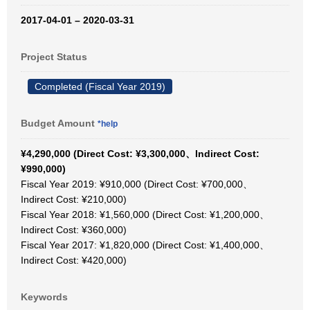
2017-04-01 – 2020-03-31
Project Status
Completed (Fiscal Year 2019)
Budget Amount
*help
¥4,290,000 (Direct Cost: ¥3,300,000、Indirect Cost:
¥990,000)
Fiscal Year 2019: ¥910,000 (Direct Cost: ¥700,000、
Indirect Cost: ¥210,000)
Fiscal Year 2018: ¥1,560,000 (Direct Cost: ¥1,200,000、
Indirect Cost: ¥360,000)
Fiscal Year 2017: ¥1,820,000 (Direct Cost: ¥1,400,000、
Indirect Cost: ¥420,000)
Keywords