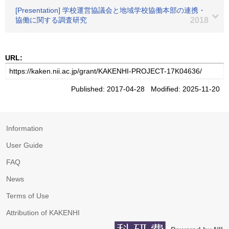
[Presentation] 学校運営協議会と地域学校協働本部の連携・
協働に関する調査研究
2018
URL:
Published: 2017-04-28 Modified: 2025-11-20
Information
User Guide
FAQ
News
Terms of Use
Attribution of KAKENHI