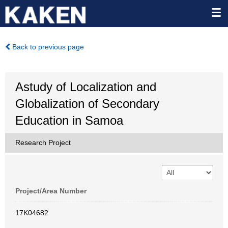
Back to previous page
Astudy of Localization and
Globalization of Secondary
Education in Samoa
Research Project
Project/Area Number
17K04682