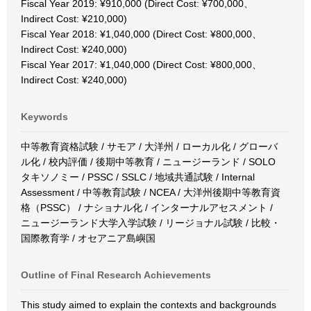
Fiscal Year 2019: ¥910,000 (Direct Cost: ¥700,000、
Indirect Cost: ¥210,000)
Fiscal Year 2018: ¥1,040,000 (Direct Cost: ¥800,000、
Indirect Cost: ¥240,000)
Fiscal Year 2017: ¥1,040,000 (Direct Cost: ¥800,000、
Indirect Cost: ¥240,000)
Keywords
中等教育資格試験 / サモア / 大洋州 / ローカル化 / グローバ
ル化 / 校内評価 / 後期中等教育 / ニュージーランド / SOLO
タキソノミー / PSSC / SSLC / 地域共通試験 / Internal
Assessment / 中等教育試験 / NCEA / 大洋州後期中等教育資
格（PSSC） / ナショナル化 / インターナルアセスメント /
ニュージーランド大学入学試験 / リージョナル試験 / 比較・
国際教育学 / オセアニア島嶼国
Outline of Final Research Achievements
This study aimed to explain the contexts and backgrounds