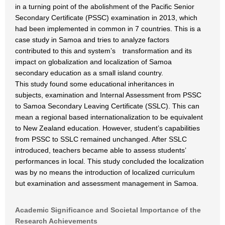
in a turning point of the abolishment of the Pacific Senior
Secondary Certificate (PSSC) examination in 2013, which
had been implemented in common in 7 countries. This is a
case study in Samoa and tries to analyze factors
contributed to this and system’s transformation and its
impact on globalization and localization of Samoa
secondary education as a small island country.
This study found some educational inheritances in
subjects, examination and Internal Assessment from PSSC
to Samoa Secondary Leaving Certificate (SSLC). This can
mean a regional based internationalization to be equivalent
to New Zealand education. However, student’s capabilities
from PSSC to SSLC remained unchanged. After SSLC
introduced, teachers became able to assess students’
performances in local. This study concluded the localization
was by no means the introduction of localized curriculum
but examination and assessment management in Samoa.
Academic Significance and Societal Importance of the
Research Achievements