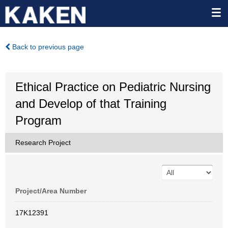
Back to previous page
Ethical Practice on Pediatric Nursing
and Develop of that Training
Program
Research Project
Project/Area Number
17K12391