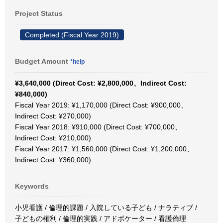
Project Status
Completed (Fiscal Year 2019)
Budget Amount
*help
¥3,640,000 (Direct Cost: ¥2,800,000、Indirect Cost:
¥840,000)
Fiscal Year 2019: ¥1,170,000 (Direct Cost: ¥900,000、
Indirect Cost: ¥270,000)
Fiscal Year 2018: ¥910,000 (Direct Cost: ¥700,000、
Indirect Cost: ¥210,000)
Fiscal Year 2017: ¥1,560,000 (Direct Cost: ¥1,200,000、
Indirect Cost: ¥360,000)
Keywords
小児看護 / 倫理的課題 / 入院している子ども / ナラティブ /
子どもの権利 / 倫理的実践 / アドボケーター / 看護倫理