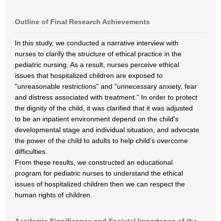
Outline of Final Research Achievements
In this study, we conducted a narrative interview with
nurses to clarify the structure of ethical practice in the
pediatric nursing. As a result, nurses perceive ethical
issues that hospitalized children are exposed to
"unreasonable restrictions" and "unnecessary anxiety, fear
and distress associated with treatment." In order to protect
the dignity of the child, it was clarified that it was adjusted
to be an inpatient environment depend on the child's
developmental stage and individual situation, and advocate
the power of the child to adults to help child’s overcome
difficulties.
From these results, we constructed an educational
program for pediatric nurses to understand the ethical
issues of hospitalized children then we can respect the
human rights of children.