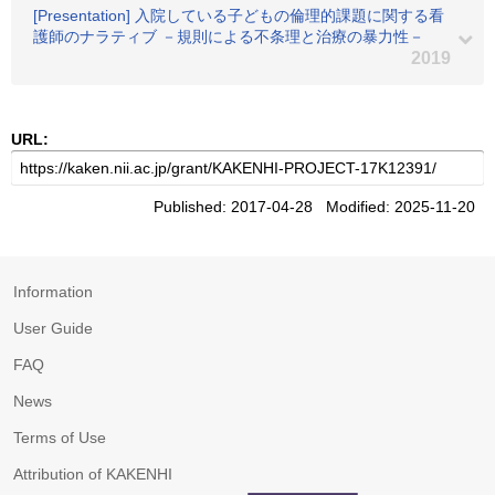
[Presentation] 入院している子どもの倫理的課題に関する看
護師のナラティブ －規則による不条理と治療の暴力性－
2019
URL:
Published: 2017-04-28 Modified: 2025-11-20
Information
User Guide
FAQ
News
Terms of Use
Attribution of KAKENHI