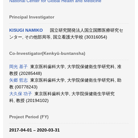
National Center for Global Health and Medicine
Principal Investigator
KISUGI NAMIKO
国立研究開発法人国立国際医療研究セ
ンター, その他部局等, 国立看護大学校 (30316054)
Co-Investigator(Kenkyū-buntansha)
岡光 基子
東京医科歯科大学, 大学院保健衛生学研究科, 准
教授 (20285448)
矢郷 哲志
東京医科歯科大学, 大学院保健衛生学研究科, 助
教 (00778243)
大久保 功子
東京医科歯科大学, 大学院保健衛生学研究
科, 教授 (20194102)
Project Period (FY)
2017-04-01 – 2020-03-31