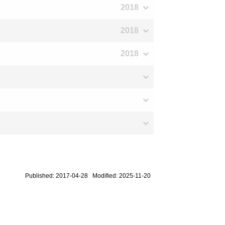
2018
2018
2018
Published: 2017-04-28 Modified: 2025-11-20