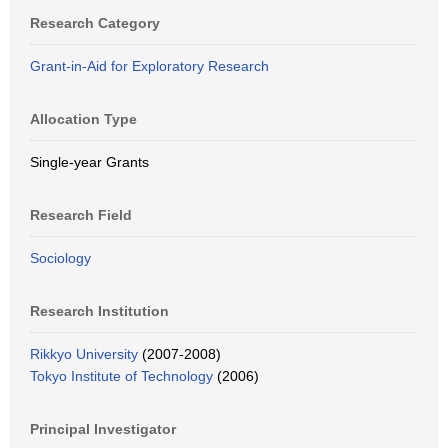
Research Category
Grant-in-Aid for Exploratory Research
Allocation Type
Single-year Grants
Research Field
Sociology
Research Institution
Rikkyo University
(2007-2008)
Tokyo Institute of Technology
(2006)
Principal Investigator