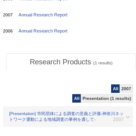
2007
Annual Research Report
2006
Annual Research Report
Research Products
(
1
results)
All
2007
All
Presentation (1 results)
[Presentation] 市民団体による調査の意義と評価-神奈川ネッ
トワーク運動による地域調査の事例を通して-
2007