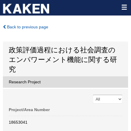
Back to previous page
政策評価過程における社会調査の
エンパワーメント機能に関する研
究
Research Project
Project/Area Number
18653041