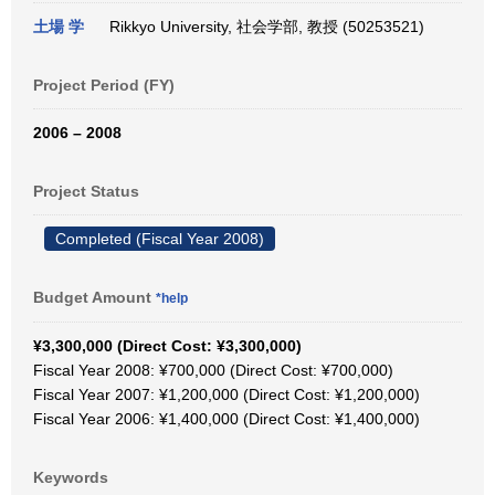
土場 学
Rikkyo University, 社会学部, 教授 (50253521)
Project Period (FY)
2006 – 2008
Project Status
Completed (Fiscal Year 2008)
Budget Amount
*help
¥3,300,000 (Direct Cost: ¥3,300,000)
Fiscal Year 2008: ¥700,000 (Direct Cost: ¥700,000)
Fiscal Year 2007: ¥1,200,000 (Direct Cost: ¥1,200,000)
Fiscal Year 2006: ¥1,400,000 (Direct Cost: ¥1,400,000)
Keywords