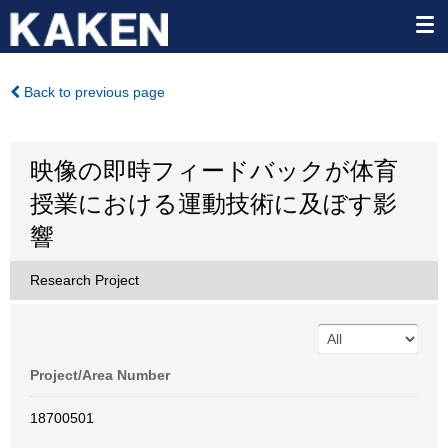
Back to previous page
映像の即時フィードバックが体育
授業における運動技術に及ぼす影
響
Research Project
Project/Area Number
18700501