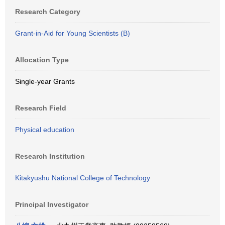
Research Category
Grant-in-Aid for Young Scientists (B)
Allocation Type
Single-year Grants
Research Field
Physical education
Research Institution
Kitakyushu National College of Technology
Principal Investigator