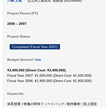
八嶋 文雄
北九州工業高専, 助教授 (00258568)
Project Period (FY)
2006 – 2007
Project Status
Completed (Fiscal Year 2007)
Budget Amount
*help
¥3,400,000 (Direct Cost: ¥3,400,000)
Fiscal Year 2007: ¥1,500,000 (Direct Cost: ¥1,500,000)
Fiscal Year 2006: ¥1,900,000 (Direct Cost: ¥1,900,000)
Keywords
体育授業 / 映像の即時フィードバック / 動作解析 / 陸上競技