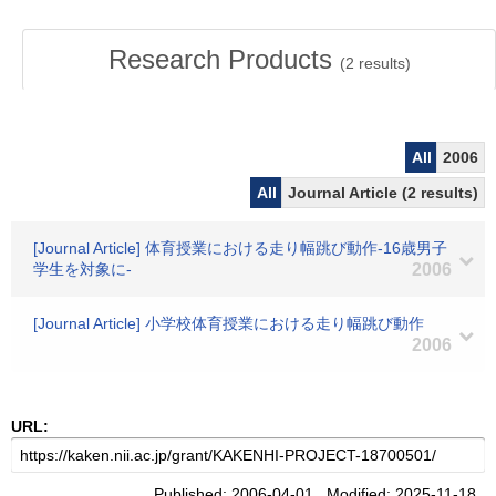
Research Products
(
2
results)
All
2006
All
Journal Article (2 results)
[Journal Article] 体育授業における走り幅跳び動作-16歳男子
学生を対象に-
2006
[Journal Article] 小学校体育授業における走り幅跳び動作
2006
URL:
Published: 2006-04-01 Modified: 2025-11-18