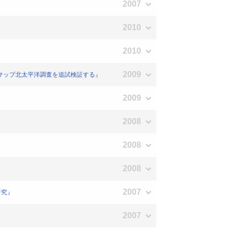
2007
2010
2010
2009
 ジェサップ北太平洋調査を追試検証する』
2009
2008
2008
2008
2007
研究』
2007