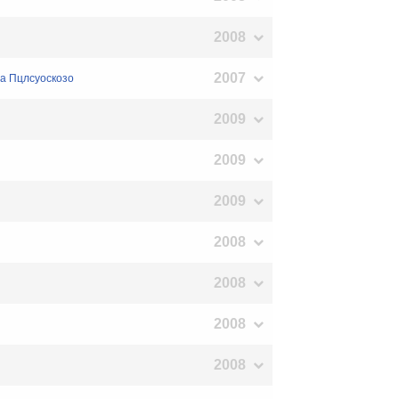
2008
2007
ва Пцлсуоскозо
2009
2009
2009
2008
2008
2008
2008