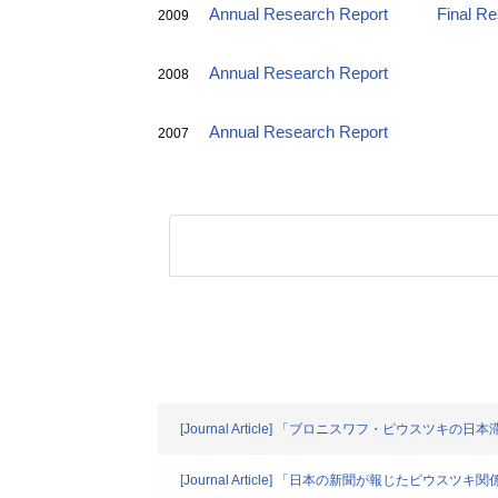
Annual Research Report
Final R
2009
Annual Research Report
2008
Annual Research Report
2007
[Journal Article] 「ブロニスワフ・ピウスツキ
[Journal Article] 「日本の新聞が報じたピウスツキ