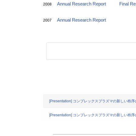
Annual Research Report
Final R
2008
Annual Research Report
2007
[Presentation] コンプレックスプラズマの新しい
[Presentation] コンプレックスプラズマの新しい