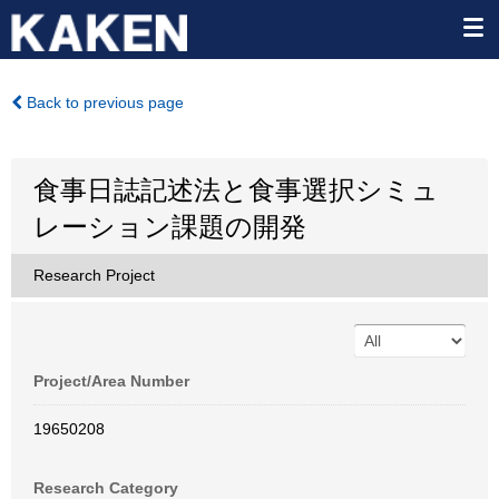
Back to previous page
食事日誌記述法と食事選択シミュ
レーション課題の開発
Research Project
Project/Area Number
19650208
Research Category