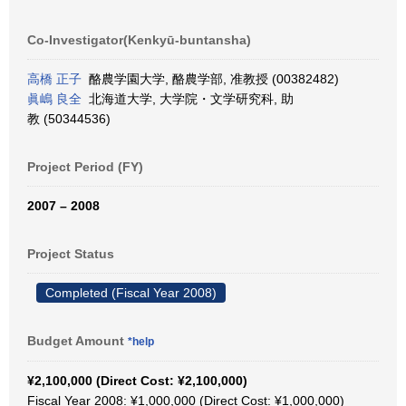
Co-Investigator(Kenkyū-buntansha)
高橋 正子
酪農学園大学, 酪農学部, 准教授 (00382482)
眞嶋 良全
北海道大学, 大学院・文学研究科, 助
教 (50344536)
Project Period (FY)
2007 – 2008
Project Status
Completed (Fiscal Year 2008)
Budget Amount
*help
¥2,100,000 (Direct Cost: ¥2,100,000)
Fiscal Year 2008: ¥1,000,000 (Direct Cost: ¥1,000,000)