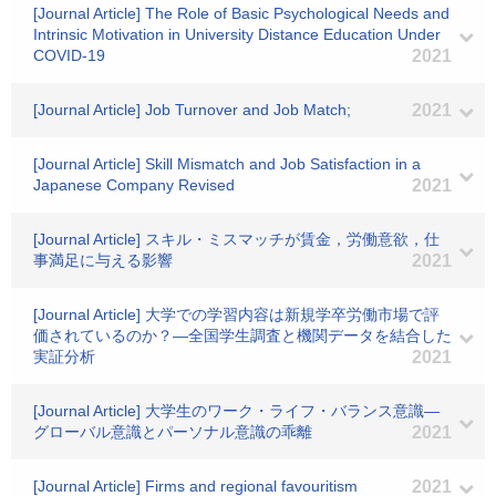
[Journal Article] The Role of Basic Psychological Needs and
Intrinsic Motivation in University Distance Education Under
COVID-19
2021
[Journal Article] Job Turnover and Job Match;
2021
[Journal Article] Skill Mismatch and Job Satisfaction in a
Japanese Company Revised
2021
[Journal Article] スキル・ミスマッチが賃金，労働意欲，仕
事満足に与える影響
2021
[Journal Article] 大学での学習内容は新規学卒労働市場で評
価されているのか？―全国学生調査と機関データを結合した
実証分析
2021
[Journal Article] 大学生のワーク・ライフ・バランス意識―
グローバル意識とパーソナル意識の乖離
2021
[Journal Article] Firms and regional favouritism
2021