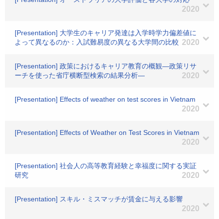
2020
[Presentation] 大学生のキャリア発達は入学時学力偏差値に
よって異なるのか：入試難易度の異なる大学間の比較
2020
[Presentation] 政策におけるキャリア教育の概観―政策リサ
ーチを使った省庁横断型検索の結果分析―
2020
[Presentation] Effects of weather on test scores in Vietnam
2020
[Presentation] Effects of Weather on Test Scores in Vietnam
2020
[Presentation] 社会人の高等教育経験と幸福度に関する実証
研究
2020
[Presentation] スキル・ミスマッチが賃金に与える影響
2020