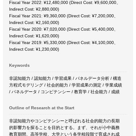
Fiscal Year 2022: ¥12,480,000 (Direct Cost: ¥9,600,000、
Indirect Cost: ¥2,880,000)
Fiscal Year 2021: ¥9,360,000 (Direct Cost: ¥7,200,000、
Indirect Cost: ¥2,160,000)
Fiscal Year 2020: ¥7,020,000 (Direct Cost: ¥5,400,000、
Indirect Cost: ¥1,620,000)
Fiscal Year 2019: ¥5,330,000 (Direct Cost: ¥4,100,000、
Indirect Cost: ¥1,230,000)
Keywords
非認知能力 / 認知能力 / 学習成果 / パネルデータ分析 / 構造
方程式モデリング / 社会的能力 / 学習成果の測定 / 学業成績
/ パネルデータ / コンピテンシー / 教育学 / 社会能力 / 成績
Outline of Research at the Start
非認知能力やコンピテンシーと呼ばれる社会的能力の長期
的影響力を探ることを目的とする。まず、それが小中義務
教育期間、高等学校、大学という各学校段階で育成され成