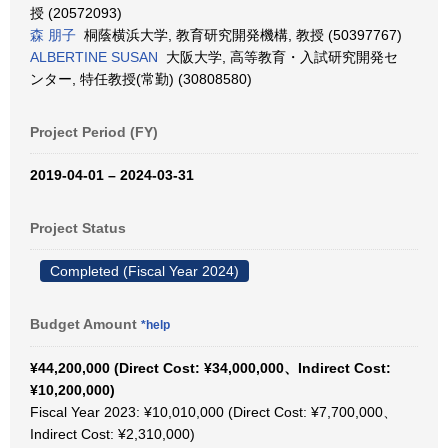
授 (20572093)
森 朋子
桐蔭横浜大学, 教育研究開発機構, 教授 (50397767)
ALBERTINE SUSAN
大阪大学, 高等教育・入試研究開発セ
ンター, 特任教授(常勤) (30808580)
Project Period (FY)
2019-04-01 – 2024-03-31
Project Status
Completed (Fiscal Year 2024)
Budget Amount
*help
¥44,200,000 (Direct Cost: ¥34,000,000、Indirect Cost:
¥10,200,000)
Fiscal Year 2023: ¥10,010,000 (Direct Cost: ¥7,700,000、
Indirect Cost: ¥2,310,000)