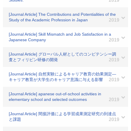
Studies:
2019
[Journal Article] The Contributions and Potentialities of the
Study of the Academic Profession in Japan
2019
[Journal Article] Skill Mismatch and Job Satisfaction in a
Japanese Company
2019
[Journal Article] グローバル人材としてのコンピテンシー調
査とフィリピン研修の開発
2019
[Journal Article] 自然実験によるキャリア教育の効果測定―
キャリア教育が大学生のキャリア意識に与える影響
2019
[Journal Article] apanese out-of-school activities in
elementary school and selected outcomes
2019
[Journal Article] 間接評価による学習成果測定研究の到達点
と課題
2019