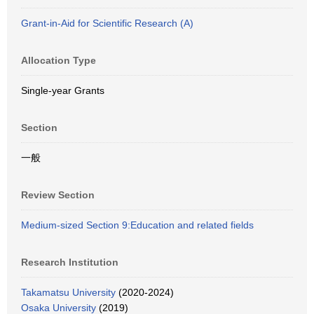
Grant-in-Aid for Scientific Research (A)
Allocation Type
Single-year Grants
Section
一般
Review Section
Medium-sized Section 9:Education and related fields
Research Institution
Takamatsu University
(2020-2024)
Osaka University
(2019)