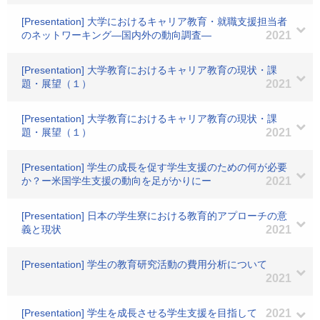
[Presentation] 大学におけるキャリア教育・就職支援担当者
のネットワーキング―国内外の動向調査―
2021
[Presentation] 大学教育におけるキャリア教育の現状・課
題・展望（１）
2021
[Presentation] 大学教育におけるキャリア教育の現状・課
題・展望（１）
2021
[Presentation] 学生の成長を促す学生支援のための何が必要
か？ー米国学生支援の動向を足がかりにー
2021
[Presentation] 日本の学生寮における教育的アプローチの意
義と現状
2021
[Presentation] 学生の教育研究活動の費用分析について
2021
[Presentation] 学生を成長させる学生支援を目指して
2021