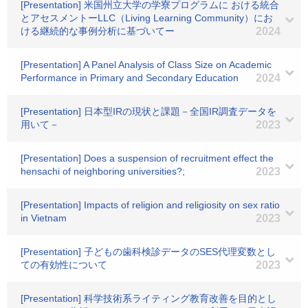
[Presentation] 米国州立大学の学寮プログラムに おける統合
とアセスメントーLLC（Living Learning Community）にお
ける継続的な事例分析に基づいてー
2024
[Presentation] A Panel Analysis of Class Size on Academic
Performance in Primary and Secondary Education
2024
[Presentation] 日本型IRの現状と課題－全国IR調査データを
用いて－
2023
[Presentation] Does a suspension of recruitment effect the
hensachi of neighboring universities?;
2023
[Presentation] Impacts of religion and religiosity on sex ratio
in Vietnam
2023
[Presentation] 子どもの歯科検診データのSES代理変数とし
ての有効性について
2023
[Presentation] 科学技術系ライティング教育改善を目的とし