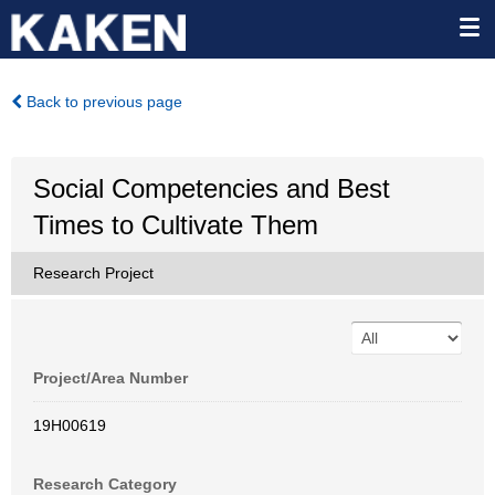
Back to previous page
Social Competencies and Best
Times to Cultivate Them
Research Project
Project/Area Number
19H00619
Research Category