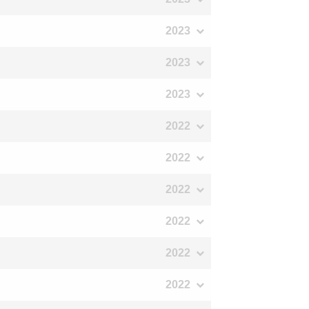
2023
2023
2023
2022
2022
2022
2022
2022
2022