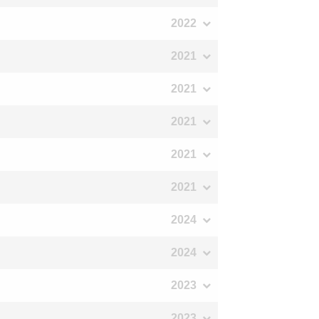
2022
2021
2021
2021
2021
2021
2024
2024
2023
2023