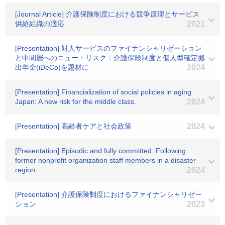
[Journal Article] 介護保険制度における競争原理とサービス
供給組織の適応
2021
[Presentation] 対人サービスのファイナンシャリゼーション
と中間層へのニュー・リスク：介護保険制度と個人型確定拠
出年金(iDeCo)を題材に
2024
[Presentation] Financialization of social policies in aging
Japan: A new risk for the middle class.
2024
[Presentation] 高齢者ケアと社会政策
2024
[Presentation] Episodic and fully committed: Following
former nonprofit organization staff members in a disaster
region.
2024
[Presentation] 介護保険制度におけるファイナンシャリゼー
ション
2023