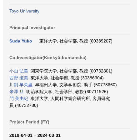
Toyo University
Principal Investigator
Suda Yuko
東洋大学, 社会学部, 教授 (60339207)
Co-Investigator(Kenkyū-buntansha)
小山 弘美
関東学院大学, 社会学部, 教授 (00732801)
西野 淑美
東洋大学, 社会学部, 教授 (30386304)
川副 早央里
早稲田大学, 文学学術院, 助手 (50778660)
米澤 旦
明治学院大学, 社会学部, 教授 (60711926)
門 美由紀
東洋大学, 人間科学総合研究所, 客員研究
員 (40732780)
Project Period (FY)
2019-04-01 – 2024-03-31