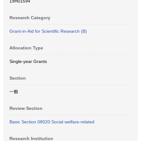
19H01594
Research Category
Grant-in-Aid for Scientific Research (B)
Allocation Type
Single-year Grants
Section
一般
Review Section
Basic Section 08020:Social welfare-related
Research Institution