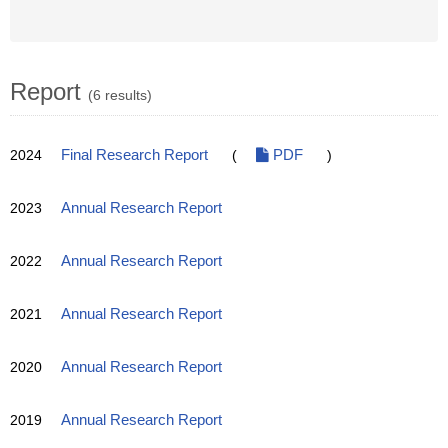
Report
(6 results)
2024
Final Research Report
(
PDF
)
2023
Annual Research Report
2022
Annual Research Report
2021
Annual Research Report
2020
Annual Research Report
2019
Annual Research Report