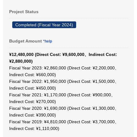
Project Status
Completed (Fiscal Year 2024)
Budget Amount
*help
¥12,480,000 (Direct Cost: ¥9,600,000、Indirect Cost:
¥2,880,000)
Fiscal Year 2023: ¥2,860,000 (Direct Cost: ¥2,200,000、
Indirect Cost: ¥660,000)
Fiscal Year 2022: ¥1,950,000 (Direct Cost: ¥1,500,000、
Indirect Cost: ¥450,000)
Fiscal Year 2021: ¥1,170,000 (Direct Cost: ¥900,000、
Indirect Cost: ¥270,000)
Fiscal Year 2020: ¥1,690,000 (Direct Cost: ¥1,300,000、
Indirect Cost: ¥390,000)
Fiscal Year 2019: ¥4,810,000 (Direct Cost: ¥3,700,000、
Indirect Cost: ¥1,110,000)