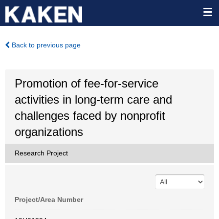
Back to previous page
Promotion of fee-for-service
activities in long-term care and
challenges faced by nonprofit
organizations
Research Project
Project/Area Number