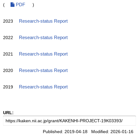
(
PDF
)
2023
Research-status Report
2022
Research-status Report
2021
Research-status Report
2020
Research-status Report
2019
Research-status Report
URL:
Published: 2019-04-18 Modified: 2026-01-16