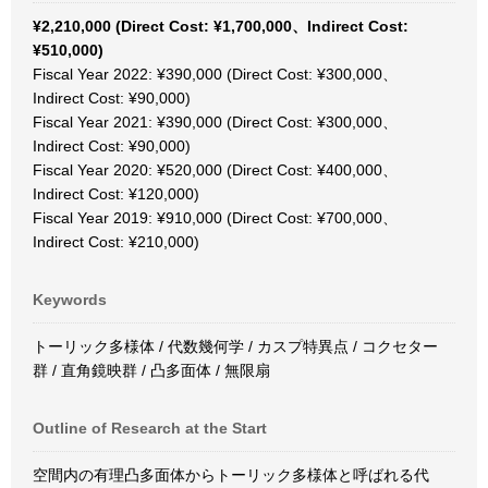
¥2,210,000 (Direct Cost: ¥1,700,000、Indirect Cost:
¥510,000)
Fiscal Year 2022: ¥390,000 (Direct Cost: ¥300,000、
Indirect Cost: ¥90,000)
Fiscal Year 2021: ¥390,000 (Direct Cost: ¥300,000、
Indirect Cost: ¥90,000)
Fiscal Year 2020: ¥520,000 (Direct Cost: ¥400,000、
Indirect Cost: ¥120,000)
Fiscal Year 2019: ¥910,000 (Direct Cost: ¥700,000、
Indirect Cost: ¥210,000)
Keywords
トーリック多様体 / 代数幾何学 / カスプ特異点 / コクセター
群 / 直角鏡映群 / 凸多面体 / 無限扇
Outline of Research at the Start
空間内の有理凸多面体からトーリック多様体と呼ばれる代