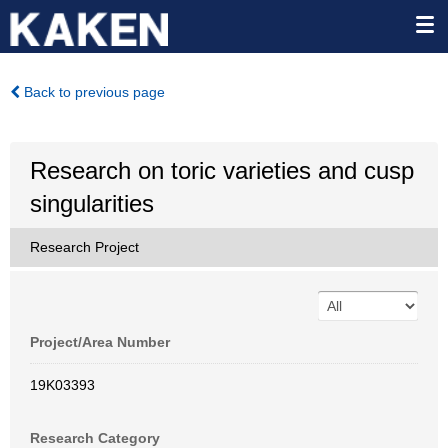
Back to previous page
Research on toric varieties and cusp
singularities
Research Project
Project/Area Number
19K03393
Research Category