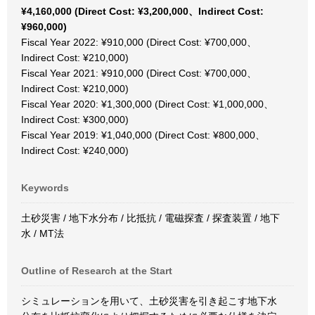
¥4,160,000 (Direct Cost: ¥3,200,000、Indirect Cost:
¥960,000)
Fiscal Year 2022: ¥910,000 (Direct Cost: ¥700,000、
Indirect Cost: ¥210,000)
Fiscal Year 2021: ¥910,000 (Direct Cost: ¥700,000、
Indirect Cost: ¥210,000)
Fiscal Year 2020: ¥1,300,000 (Direct Cost: ¥1,000,000、
Indirect Cost: ¥300,000)
Fiscal Year 2019: ¥1,040,000 (Direct Cost: ¥800,000、
Indirect Cost: ¥240,000)
Keywords
土砂災害 / 地下水分布 / 比抵抗 / 電磁探査 / 探査装置 / 地下
水 / MT法
Outline of Research at the Start
シミュレーションを用いて、土砂災害を引き起こす地下水