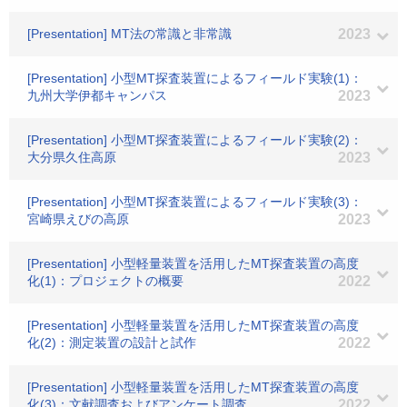
[Presentation] MT法の常識と非常識
2023
[Presentation] 小型MT探査装置によるフィールド実験(1)：
九州大学伊都キャンパス
2023
[Presentation] 小型MT探査装置によるフィールド実験(2)：
大分県久住高原
2023
[Presentation] 小型MT探査装置によるフィールド実験(3)：
宮崎県えびの高原
2023
[Presentation] 小型軽量装置を活用したMT探査装置の高度
化(1)：プロジェクトの概要
2022
[Presentation] 小型軽量装置を活用したMT探査装置の高度
化(2)：測定装置の設計と試作
2022
[Presentation] 小型軽量装置を活用したMT探査装置の高度
化(3)：文献調査およびアンケート調査
2022