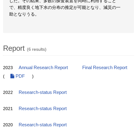
した。その結果、多数の探査装置を同時に利用すること
で、精度良く地下水の分布の推定が可能となり、減災の一
助となりうる。
Report
(6 results)
2023
Annual Research Report
Final Research Report
(
PDF
)
2022
Research-status Report
2021
Research-status Report
2020
Research-status Report