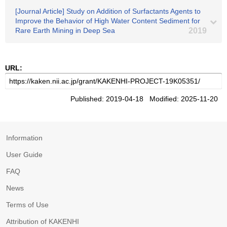
[Journal Article] Study on Addition of Surfactants Agents to
Improve the Behavior of High Water Content Sediment for
Rare Earth Mining in Deep Sea
2019
URL:
Published: 2019-04-18 Modified: 2025-11-20
Information
User Guide
FAQ
News
Terms of Use
Attribution of KAKENHI