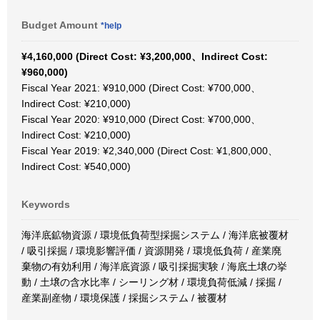
Budget Amount
*help
¥4,160,000 (Direct Cost: ¥3,200,000、Indirect Cost:
¥960,000)
Fiscal Year 2021: ¥910,000 (Direct Cost: ¥700,000、
Indirect Cost: ¥210,000)
Fiscal Year 2020: ¥910,000 (Direct Cost: ¥700,000、
Indirect Cost: ¥210,000)
Fiscal Year 2019: ¥2,340,000 (Direct Cost: ¥1,800,000、
Indirect Cost: ¥540,000)
Keywords
海洋底鉱物資源 / 環境低負荷型採掘システム / 海洋底被覆材
/ 吸引採掘 / 環境影響評価 / 資源開発 / 環境低負荷 / 産業廃
棄物の有効利用 / 海洋底資源 / 吸引採掘実験 / 海底土壌の挙
動 / 土壌の含水比率 / シーリング材 / 環境負荷低減 / 採掘 /
産業副産物 / 環境保護 / 採掘システム / 被覆材