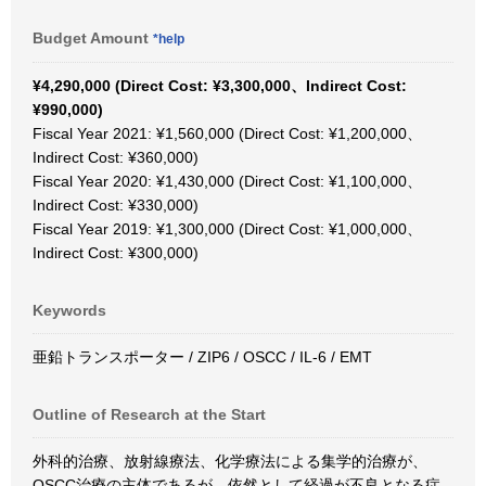
Budget Amount
*help
¥4,290,000 (Direct Cost: ¥3,300,000、Indirect Cost:
¥990,000)
Fiscal Year 2021: ¥1,560,000 (Direct Cost: ¥1,200,000、
Indirect Cost: ¥360,000)
Fiscal Year 2020: ¥1,430,000 (Direct Cost: ¥1,100,000、
Indirect Cost: ¥330,000)
Fiscal Year 2019: ¥1,300,000 (Direct Cost: ¥1,000,000、
Indirect Cost: ¥300,000)
Keywords
亜鉛トランスポーター / ZIP6 / OSCC / IL-6 / EMT
Outline of Research at the Start
外科的治療、放射線療法、化学療法による集学的治療が、
OSCC治療の主体であるが、依然として経過が不良となる症