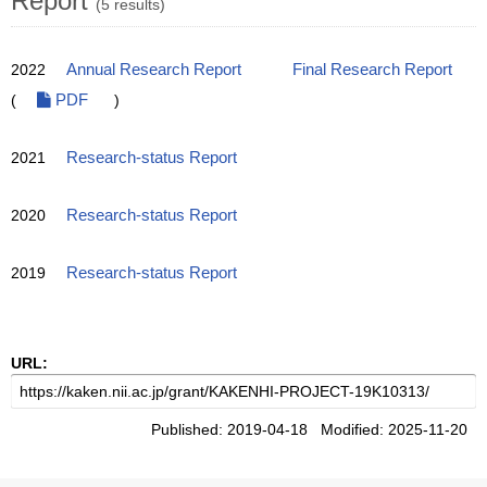
Report
(5 results)
2022
Annual Research Report
Final Research Report
(
PDF
)
2021
Research-status Report
2020
Research-status Report
2019
Research-status Report
URL:
Published: 2019-04-18 Modified: 2025-11-20