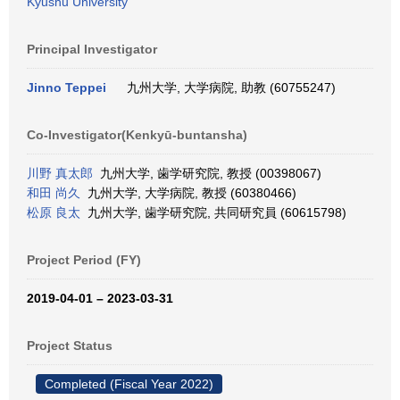
Kyushu University
Principal Investigator
Jinno Teppei
九州大学, 大学病院, 助教 (60755247)
Co-Investigator(Kenkyū-buntansha)
川野 真太郎
九州大学, 歯学研究院, 教授 (00398067)
和田 尚久
九州大学, 大学病院, 教授 (60380466)
松原 良太
九州大学, 歯学研究院, 共同研究員 (60615798)
Project Period (FY)
2019-04-01 – 2023-03-31
Project Status
Completed (Fiscal Year 2022)