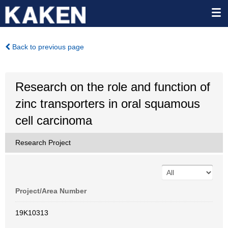
Back to previous page
Research on the role and function of
zinc transporters in oral squamous
cell carcinoma
Research Project
Project/Area Number
19K10313