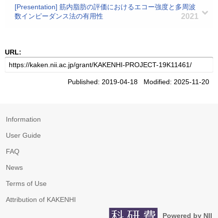
[Presentation] 筋内脂肪の評価におけるエコー強度と多周波
数インピーダンス法の有用性
2021
URL:
Published: 2019-04-18 Modified: 2025-11-20
Information
User Guide
FAQ
News
Terms of Use
Attribution of KAKENHI
Powered by NII