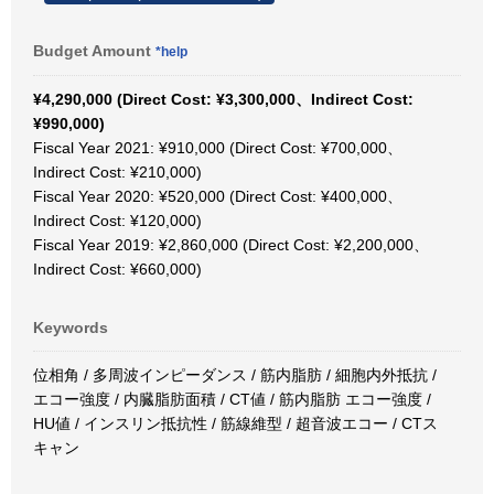
Budget Amount
*help
¥4,290,000 (Direct Cost: ¥3,300,000、Indirect Cost:
¥990,000)
Fiscal Year 2021: ¥910,000 (Direct Cost: ¥700,000、
Indirect Cost: ¥210,000)
Fiscal Year 2020: ¥520,000 (Direct Cost: ¥400,000、
Indirect Cost: ¥120,000)
Fiscal Year 2019: ¥2,860,000 (Direct Cost: ¥2,200,000、
Indirect Cost: ¥660,000)
Keywords
位相角 / 多周波インピーダンス / 筋内脂肪 / 細胞内外抵抗 /
エコー強度 / 内臓脂肪面積 / CT値 / 筋内脂肪 エコー強度 /
HU値 / インスリン抵抗性 / 筋線維型 / 超音波エコー / CTス
キャン