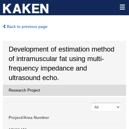
Back to previous page
Development of estimation method
of intramuscular fat using multi-
frequency impedance and
ultrasound echo.
Research Project
Project/Area Number