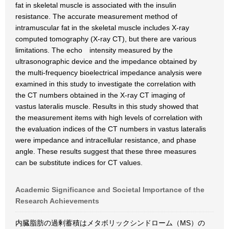
fat in skeletal muscle is associated with the insulin
resistance. The accurate measurement method of
intramuscular fat in the skeletal muscle includes X-ray
computed tomography (X-ray CT), but there are various
limitations. The echo intensity measured by the
ultrasonographic device and the impedance obtained by
the multi-frequency bioelectrical impedance analysis were
examined in this study to investigate the correlation with
the CT numbers obtained in the X-ray CT imaging of
vastus lateralis muscle. Results in this study showed that
the measurement items with high levels of correlation with
the evaluation indices of the CT numbers in vastus lateralis
were impedance and intracellular resistance, and phase
angle. These results suggest that these three measures
can be substitute indices for CT values.
Academic Significance and Societal Importance of the
Research Achievements
内臓脂肪の過剰蓄積はメタボリックシンドローム（MS）の