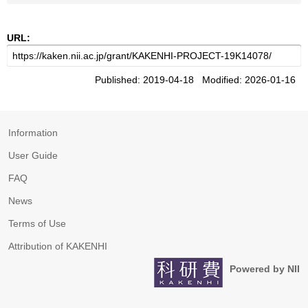
URL:
Published: 2019-04-18 Modified: 2026-01-16
Information
User Guide
FAQ
News
Terms of Use
Attribution of KAKENHI
Powered by NII