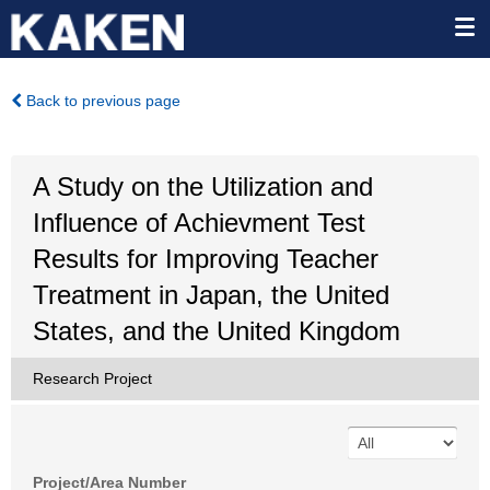
Back to previous page
A Study on the Utilization and
Influence of Achievment Test
Results for Improving Teacher
Treatment in Japan, the United
States, and the United Kingdom
Research Project
Project/Area Number