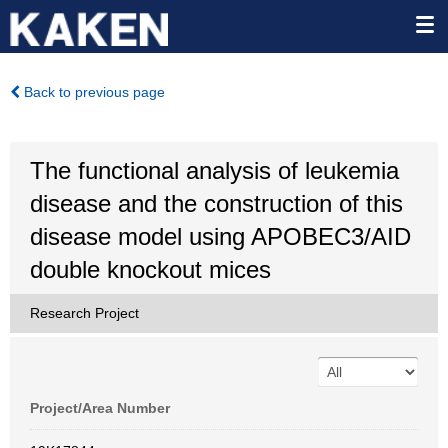
Back to previous page
The functional analysis of leukemia
disease and the construction of this
disease model using APOBEC3/AID
double knockout mices
Research Project
Project/Area Number