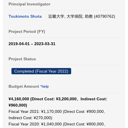
Principal Investigator
Tsukimoto Shota
近畿大学, 大学病院, 助教 (40790762)
Project Period (FY)
2019-04-01 – 2023-03-31
Project Status
Completed (Fiscal Year 2022)
Budget Amount
*help
¥4,160,000 (Direct Cost: ¥3,200,000、Indirect Cost:
¥960,000)
Fiscal Year 2021: ¥1,170,000 (Direct Cost: ¥900,000、
Indirect Cost: ¥270,000)
Fiscal Year 2020: ¥1,040,000 (Direct Cost: ¥800,000、