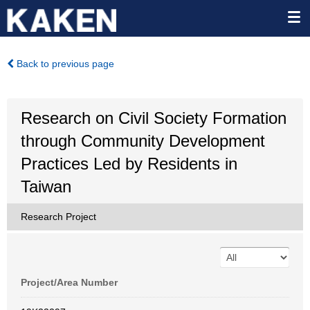
Back to previous page
Research on Civil Society Formation
through Community Development
Practices Led by Residents in
Taiwan
Research Project
Project/Area Number