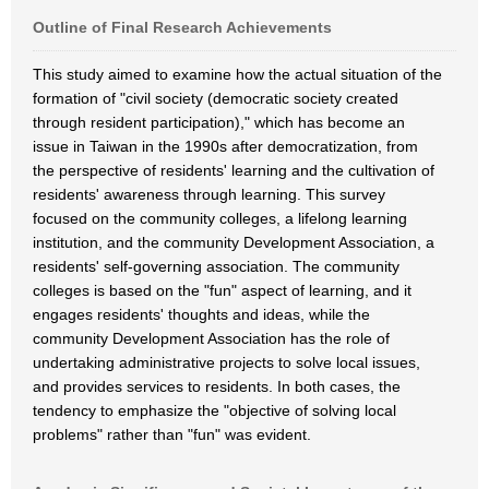
Outline of Final Research Achievements
This study aimed to examine how the actual situation of the
formation of "civil society (democratic society created
through resident participation)," which has become an
issue in Taiwan in the 1990s after democratization, from
the perspective of residents' learning and the cultivation of
residents' awareness through learning. This survey
focused on the community colleges, a lifelong learning
institution, and the community Development Association, a
residents' self-governing association. The community
colleges is based on the "fun" aspect of learning, and it
engages residents' thoughts and ideas, while the
community Development Association has the role of
undertaking administrative projects to solve local issues,
and provides services to residents. In both cases, the
tendency to emphasize the "objective of solving local
problems" rather than "fun" was evident.