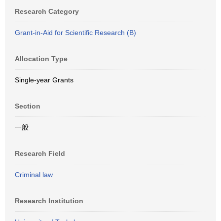
Research Category
Grant-in-Aid for Scientific Research (B)
Allocation Type
Single-year Grants
Section
一般
Research Field
Criminal law
Research Institution