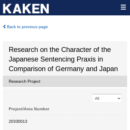
Back to previous page
Research on the Character of the
Japanese Sentencing Praxis in
Comparison of Germany and Japan
Research Project
Project/Area Number
20330013