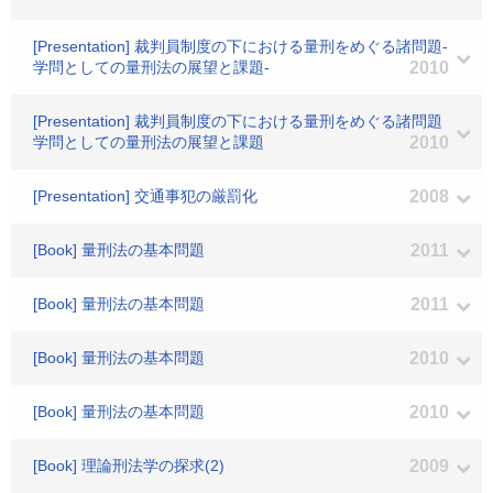
[Presentation] 裁判員制度の下における量刑をめぐる諸問題-
学問としての量刑法の展望と課題-
2010
[Presentation] 裁判員制度の下における量刑をめぐる諸問題
学問としての量刑法の展望と課題
2010
[Presentation] 交通事犯の厳罰化
2008
[Book] 量刑法の基本問題
2011
[Book] 量刑法の基本問題
2011
[Book] 量刑法の基本問題
2010
[Book] 量刑法の基本問題
2010
[Book] 理論刑法学の探求(2)
2009