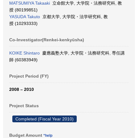
MATSUMIYA Takaaki
立命館大学, 大学院・法務研究科, 教
授 (80199851)
YASUDA Takuto
京都大学, 大学院・法学研究科, 教
授 (10293333)
Co-Investigator(Renkei-kenkyūsha)
KOIKE Shintaro
慶應義塾大学, 大学院・法務研究科, 専任講
師 (60383949)
Project Period (FY)
2008 – 2010
Project Status
Completed (Fiscal Year 2010)
Budget Amount
*help