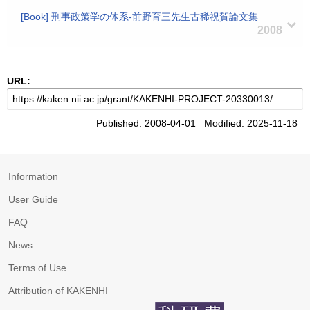
[Book] 刑事政策学の体系-前野育三先生古稀祝賀論文集
2008
URL:
Published: 2008-04-01 Modified: 2025-11-18
Information
User Guide
FAQ
News
Terms of Use
Attribution of KAKENHI