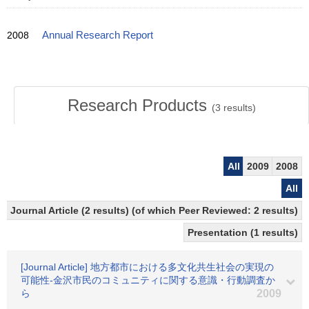
2008
Annual Research Report
Research Products
(
3
results)
All
2009
2008
All
Journal Article (2 results) (of which Peer Reviewed: 2 results)
Presentation (1 results)
[Journal Article] 地方都市における多文化共生社会の実現の
可能性-金沢市民のコミュニティに関する意識・行動調査か
ら
2009