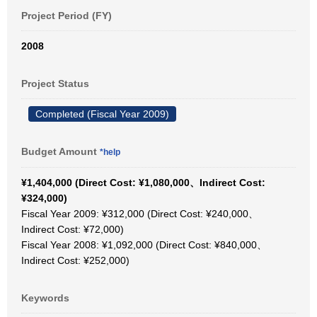
Project Period (FY)
2008
Project Status
Completed (Fiscal Year 2009)
Budget Amount
*help
¥1,404,000 (Direct Cost: ¥1,080,000、Indirect Cost:
¥324,000)
Fiscal Year 2009: ¥312,000 (Direct Cost: ¥240,000、
Indirect Cost: ¥72,000)
Fiscal Year 2008: ¥1,092,000 (Direct Cost: ¥840,000、
Indirect Cost: ¥252,000)
Keywords