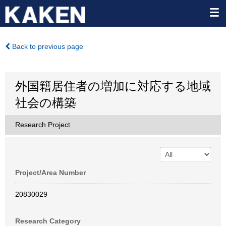
Back to previous page
外国籍居住者の増加に対応する地域
社会の構築
Research Project
Project/Area Number
20830029
Research Category