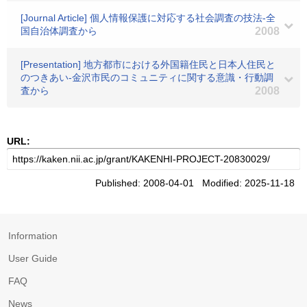
[Journal Article] 個人情報保護に対応する社会調査の技法-全
国自治体調査から
2008
[Presentation] 地方都市における外国籍住民と日本人住民と
のつきあい-金沢市民のコミュニティに関する意識・行動調
査から
2008
URL:
Published: 2008-04-01 Modified: 2025-11-18
Information
User Guide
FAQ
News