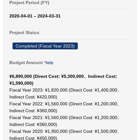
Project Period (FY)
2020-04-01 – 2024-03-31
Project Status
Completed (Fiscal Year 2023)
Budget Amount
*help
¥6,890,000 (Direct Cost: ¥5,300,000、Indirect Cost:
¥1,590,000)
Fiscal Year 2023: ¥1,820,000 (Direct Cost: ¥1,400,000、
Indirect Cost: ¥420,000)
Fiscal Year 2022: ¥1,560,000 (Direct Cost: ¥1,200,000、
Indirect Cost: ¥360,000)
Fiscal Year 2021: ¥1,560,000 (Direct Cost: ¥1,200,000、
Indirect Cost: ¥360,000)
Fiscal Year 2020: ¥1,950,000 (Direct Cost: ¥1,500,000、
Indirect Cost: ¥450,000)