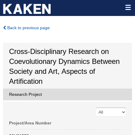
Back to previous page
Cross-Disciplinary Research on
Coevolutionary Dynamics Between
Society and Art, Aspects of
Artification
Research Project
Project/Area Number