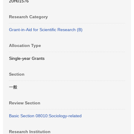
20H01576
Research Category
Grant-in-Aid for Scientific Research (B)
Allocation Type
Single-year Grants
Section
一般
Review Section
Basic Section 08010:Sociology-related
Research Institution