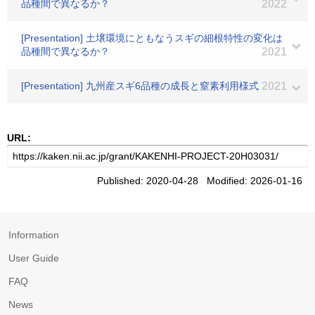
品種間で異なるか？
2022
[Presentation] 土壌環境にともなうスギの細根特性の変化は
品種間で異なるか？
2021
[Presentation] 九州産スギ6品種の成長と窒素利用様式
2021
URL:
Published: 2020-04-28 Modified: 2026-01-16
Information
User Guide
FAQ
News