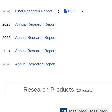
2024
Final Research Report
(
PDF
)
2023
Annual Research Report
2022
Annual Research Report
2021
Annual Research Report
2020
Annual Research Report
Research Products
(
13
results)
All
2024
2023
2022
2021