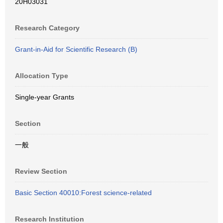
20H03031
Research Category
Grant-in-Aid for Scientific Research (B)
Allocation Type
Single-year Grants
Section
一般
Review Section
Basic Section 40010:Forest science-related
Research Institution