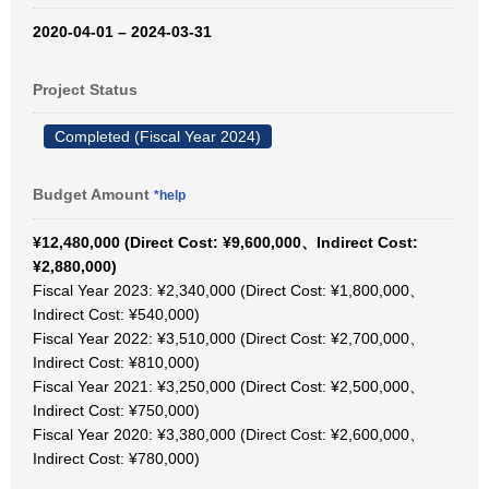
2020-04-01 – 2024-03-31
Project Status
Completed (Fiscal Year 2024)
Budget Amount
*help
¥12,480,000 (Direct Cost: ¥9,600,000、Indirect Cost:
¥2,880,000)
Fiscal Year 2023: ¥2,340,000 (Direct Cost: ¥1,800,000、
Indirect Cost: ¥540,000)
Fiscal Year 2022: ¥3,510,000 (Direct Cost: ¥2,700,000、
Indirect Cost: ¥810,000)
Fiscal Year 2021: ¥3,250,000 (Direct Cost: ¥2,500,000、
Indirect Cost: ¥750,000)
Fiscal Year 2020: ¥3,380,000 (Direct Cost: ¥2,600,000、
Indirect Cost: ¥780,000)