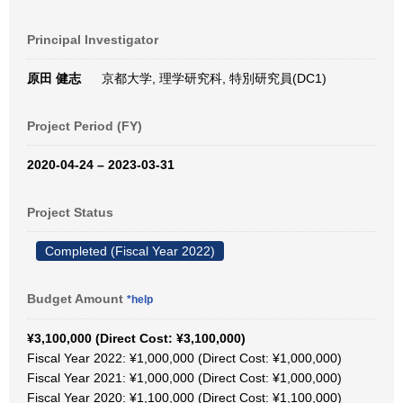
Principal Investigator
原田 健志
京都大学, 理学研究科, 特別研究員(DC1)
Project Period (FY)
2020-04-24 – 2023-03-31
Project Status
Completed (Fiscal Year 2022)
Budget Amount
*help
¥3,100,000 (Direct Cost: ¥3,100,000)
Fiscal Year 2022: ¥1,000,000 (Direct Cost: ¥1,000,000)
Fiscal Year 2021: ¥1,000,000 (Direct Cost: ¥1,000,000)
Fiscal Year 2020: ¥1,100,000 (Direct Cost: ¥1,100,000)