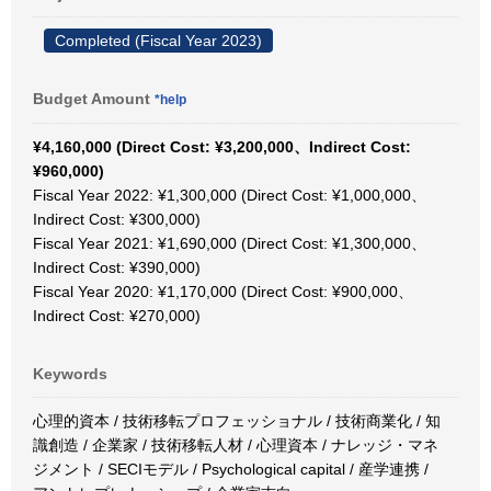
Completed (Fiscal Year 2023)
Budget Amount
*help
¥4,160,000 (Direct Cost: ¥3,200,000、Indirect Cost:
¥960,000)
Fiscal Year 2022: ¥1,300,000 (Direct Cost: ¥1,000,000、
Indirect Cost: ¥300,000)
Fiscal Year 2021: ¥1,690,000 (Direct Cost: ¥1,300,000、
Indirect Cost: ¥390,000)
Fiscal Year 2020: ¥1,170,000 (Direct Cost: ¥900,000、
Indirect Cost: ¥270,000)
Keywords
心理的資本 / 技術移転プロフェッショナル / 技術商業化 / 知
識創造 / 企業家 / 技術移転人材 / 心理資本 / ナレッジ・マネ
ジメント / SECIモデル / Psychological capital / 産学連携 /