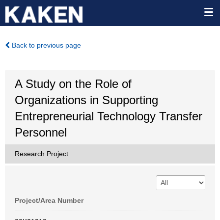
Back to previous page
A Study on the Role of
Organizations in Supporting
Entrepreneurial Technology Transfer
Personnel
Research Project
Project/Area Number