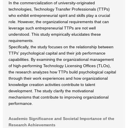
In the commercialization of university-originated
technologies, Technology Transfer Professionals (TTPs)
who exhibit entrepreneurial spirit and skills play a crucial
role. However, the organizational requirements that can
leverage such entrepreneurial TTPs are not well
understood. This study empirically elucidates these
requirements.
Specifically, the study focuses on the relationship between
TTPs' psychological capital and their job performance
capabilities. By examining the organizational management
of high-performing Technology Licensing Offices (TLOs),
the research analyzes how TTPs build psychological capital
through their work experiences and how organizational
knowledge creation activities contribute to talent
development. The study clarify the motivational
mechanisms that contribute to improving organizational
performance.
Academic Significance and Societal Importance of the
Research Achievements