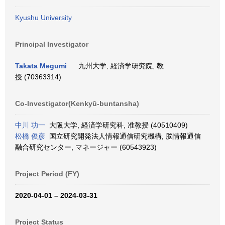
Kyushu University
Principal Investigator
Takata Megumi
九州大学, 経済学研究院, 教
授 (70363314)
Co-Investigator(Kenkyū-buntansha)
中川 功一
大阪大学, 経済学研究科, 准教授 (40510409)
松橋 俊彦
国立研究開発法人情報通信研究機構, 脳情報通信
融合研究センター, マネージャー (60543923)
Project Period (FY)
2020-04-01 – 2024-03-31
Project Status